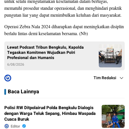
untuk selalu mengutamakan keselamatan dalam bertugas,
mematuhi prosedur standar operasional, dan menghindari praktik
pungutan liar yang dapat menimbulkan keluhan dari masyarakat.
Operasi Zebra Nala 2024 diharapkan dapat meningkatkan disiplin
berlalu lintas demi keselamatan bersama. (Nb)
Lewat Podcast Tribun Bengkulu, Kapolda
Tegaskan Komitmen Wujudkan Polri
Profesional dan Humanis
6/08/2026
Tim Redaksi
Baca Lainnya
Polisi RW Ditpolairud Polda Bengkulu Dialogis
dengan Warga Teluk Sepang, Himbau Waspada
Cuaca Buruk
Editor