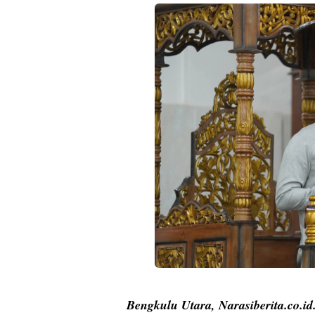
Bengkulu Utara, Narasiberita.co.id