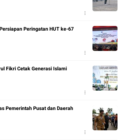
Persiapan Peringatan HUT ke-67
ul Fikri Cetak Generasi Islami
nas Pemerintah Pusat dan Daerah