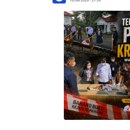
10/06/2026 - 21:39