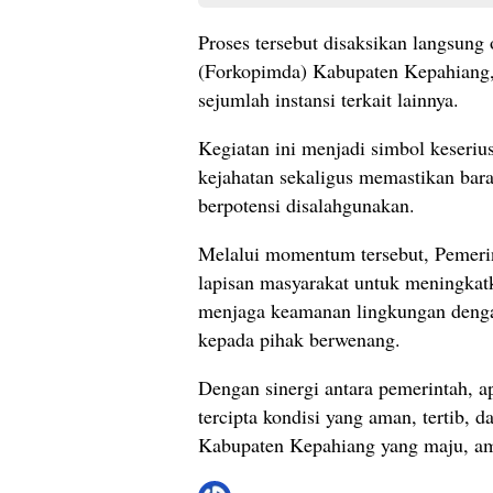
Proses tersebut disaksikan langsun
(Forkopimda) Kabupaten Kepahiang, 
sejumlah instansi terkait lainnya.
Kegiatan ini menjadi simbol keseri
kejahatan sekaligus memastikan baran
berpotensi disalahgunakan.
Melalui momentum tersebut, Pemeri
lapisan masyarakat untuk meningkat
menjaga keamanan lingkungan denga
kepada pihak berwenang.
Dengan sinergi antara pemerintah, 
tercipta kondisi yang aman, tertib,
Kabupaten Kepahiang yang maju, ama