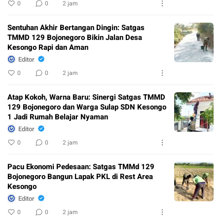
0
0
2 jam
Sentuhan Akhir Bertangan Dingin: Satgas
TMMD 129 Bojonegoro Bikin Jalan Desa
Kesongo Rapi dan Aman
Editor
0
0
2 jam
Atap Kokoh, Warna Baru: Sinergi Satgas TMMD
129 Bojonegoro dan Warga Sulap SDN Kesongo
1 Jadi Rumah Belajar Nyaman
Editor
0
0
2 jam
Pacu Ekonomi Pedesaan: Satgas TMMd 129
Bojonegoro Bangun Lapak PKL di Rest Area
Kesongo
Editor
0
0
2 jam