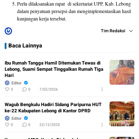
Perlu dilaksanakan rapat di sekretariat UPP. Kab. Lebong
dalam penyatuan persepsi dan mengimplementasikan hasil
kunjungan kerja tersebut.
Tim Redaksi
Baca Lainnya
Ibu Rumah Tangga Hamil Ditemukan Tewas di
Lebong, Suami Sempat Tinggalkan Rumah Tiga
Hari
Editor
0
0
7/02/2026
Wagub Bengkulu Hadiri Sidang Paripurna HUT
ke-22 Kabupaten Lebong di Kantor DPRD
Editor
0
0
22/12/2025