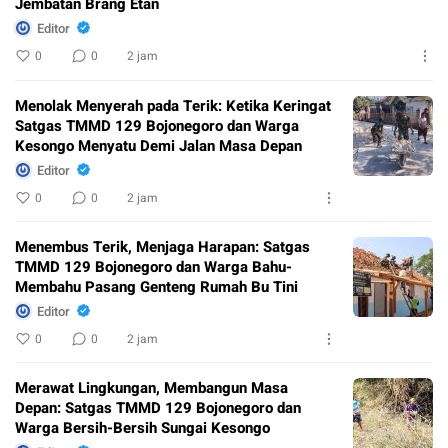
Jembatan Brang Etan
Editor
0
0
2 jam
Menolak Menyerah pada Terik: Ketika Keringat
Satgas TMMD 129 Bojonegoro dan Warga
Kesongo Menyatu Demi Jalan Masa Depan
Editor
0
0
2 jam
Menembus Terik, Menjaga Harapan: Satgas
TMMD 129 Bojonegoro dan Warga Bahu-
Membahu Pasang Genteng Rumah Bu Tini
Editor
0
0
2 jam
Merawat Lingkungan, Membangun Masa
Depan: Satgas TMMD 129 Bojonegoro dan
Warga Bersih-Bersih Sungai Kesongo