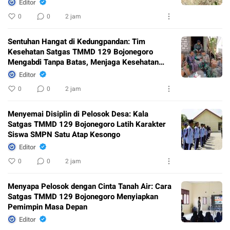
Editor
0
0
2 jam
Sentuhan Hangat di Kedungpandan: Tim
Kesehatan Satgas TMMD 129 Bojonegoro
Mengabdi Tanpa Batas, Menjaga Kesehatan
Warga
Editor
0
0
2 jam
Menyemai Disiplin di Pelosok Desa: Kala
Satgas TMMD 129 Bojonegoro Latih Karakter
Siswa SMPN Satu Atap Kesongo
Editor
0
0
2 jam
Menyapa Pelosok dengan Cinta Tanah Air: Cara
Satgas TMMD 129 Bojonegoro Menyiapkan
Pemimpin Masa Depan
Editor