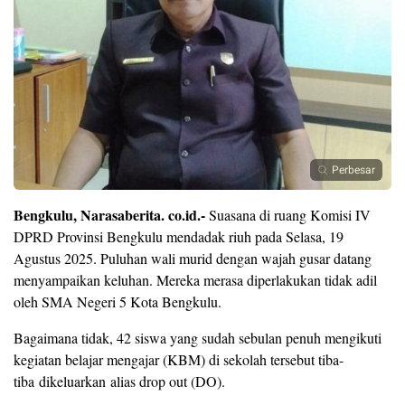
Perbesar
Bengkulu, Narasaberita. co.id.-
Suasana di ruang Komisi IV
DPRD Provinsi Bengkulu mendadak riuh pada Selasa, 19
Agustus 2025. Puluhan wali murid dengan wajah gusar datang
menyampaikan keluhan. Mereka merasa diperlakukan tidak adil
oleh SMA Negeri 5 Kota Bengkulu.
Bagaimana tidak, 42 siswa yang sudah sebulan penuh mengikuti
kegiatan belajar mengajar (KBM) di sekolah tersebut tiba-
tiba dikeluarkan alias drop out (DO).