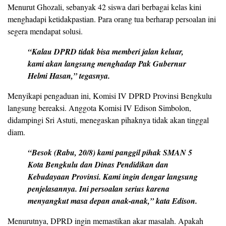
Menurut Ghozali, sebanyak 42 siswa dari berbagai kelas kini
menghadapi ketidakpastian. Para orang tua berharap persoalan ini
segera mendapat solusi.
“Kalau DPRD tidak bisa memberi jalan keluar,
kami akan langsung menghadap Pak Gubernur
Helmi Hasan,” tegasnya.
Menyikapi pengaduan ini, Komisi IV DPRD Provinsi Bengkulu
langsung bereaksi. Anggota Komisi IV Edison Simbolon,
didampingi Sri Astuti, menegaskan pihaknya tidak akan tinggal
diam.
“Besok (Rabu, 20/8) kami panggil pihak SMAN 5
Kota Bengkulu dan Dinas Pendidikan dan
Kebudayaan Provinsi. Kami ingin dengar langsung
penjelasannya. Ini persoalan serius karena
menyangkut masa depan anak-anak,” kata Edison.
Menurutnya, DPRD ingin memastikan akar masalah. Apakah