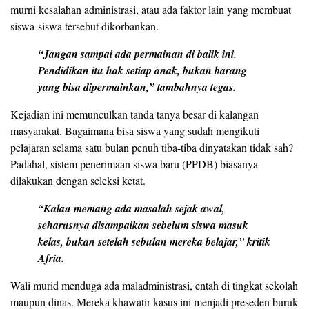
murni kesalahan administrasi, atau ada faktor lain yang membuat
siswa-siswa tersebut dikorbankan.
“Jangan sampai ada permainan di balik ini.
Pendidikan itu hak setiap anak, bukan barang
yang bisa dipermainkan,” tambahnya tegas.
Kejadian ini memunculkan tanda tanya besar di kalangan
masyarakat. Bagaimana bisa siswa yang sudah mengikuti
pelajaran selama satu bulan penuh tiba-tiba dinyatakan tidak sah?
Padahal, sistem penerimaan siswa baru (PPDB) biasanya
dilakukan dengan seleksi ketat.
“Kalau memang ada masalah sejak awal,
seharusnya disampaikan sebelum siswa masuk
kelas, bukan setelah sebulan mereka belajar,” kritik
Afria.
Wali murid menduga ada maladministrasi, entah di tingkat sekolah
maupun dinas. Mereka khawatir kasus ini menjadi preseden buruk