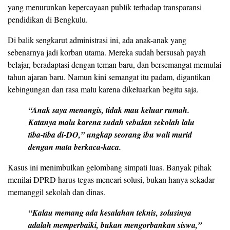
yang menurunkan kepercayaan publik terhadap transparansi
pendidikan di Bengkulu.
Di balik sengkarut administrasi ini, ada anak-anak yang
sebenarnya jadi korban utama. Mereka sudah bersusah payah
belajar, beradaptasi dengan teman baru, dan bersemangat memulai
tahun ajaran baru. Namun kini semangat itu padam, digantikan
kebingungan dan rasa malu karena dikeluarkan begitu saja.
“Anak saya menangis, tidak mau keluar rumah.
Katanya malu karena sudah sebulan sekolah lalu
tiba-tiba di-DO,” ungkap seorang ibu wali murid
dengan mata berkaca-kaca.
Kasus ini menimbulkan gelombang simpati luas. Banyak pihak
menilai DPRD harus tegas mencari solusi, bukan hanya sekadar
memanggil sekolah dan dinas.
“Kalau memang ada kesalahan teknis, solusinya
adalah memperbaiki, bukan mengorbankan siswa,”