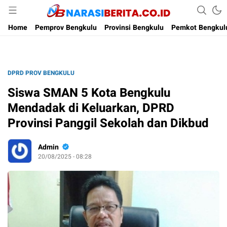
Narasi Berita
Home
Pemprov Bengkulu
Provinsi Bengkulu
Pemkot Bengkul
DPRD PROV BENGKULU
Siswa SMAN 5 Kota Bengkulu
Mendadak di Keluarkan, DPRD
Provinsi Panggil Sekolah dan Dikbud
Admin
20/08/2025 - 08:28