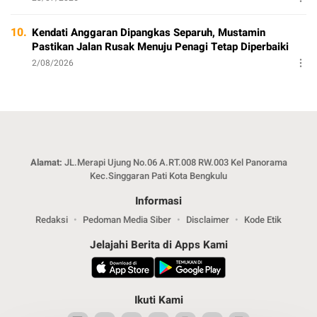
10.
Kendati Anggaran Dipangkas Separuh, Mustamin
Pastikan Jalan Rusak Menuju Penagi Tetap Diperbaiki
2/08/2026
Alamat:
JL.Merapi Ujung No.06 A.RT.008 RW.003 Kel Panorama
Kec.Singgaran Pati Kota Bengkulu
Informasi
Redaksi
Pedoman Media Siber
Disclaimer
Kode Etik
Jelajahi Berita di Apps Kami
Ikuti Kami