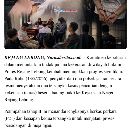
Perbesar
REJANG LEBONG, Narasiberita.co.id. –
Komitmen kepolisian
dalam menuntaskan tindak pidana kekerasan di wilayah hukum
Polres Rejang Lebong kembali menunjukkan progres signifikan.
Pada Rabu (13/5/2026), penyidik dari dua polsek jajaran secara
resmi menyerahkan dua tersangka kasus pencurian dengan
kekerasan (curas) beserta barang bukti ke Kejaksaan Negeri
Rejang Lebong.
Pelimpahan tahap II ini menandai lengkapnya berkas perkara
(P21) dan kesiapan kedua tersangka untuk menjalani proses
persidangan di meja hijau.