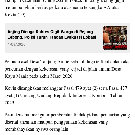
merampungkan berkas perkara atas nama tersangka AA alias
Kevin (19).
Anjing Diduga Rabies Gigit Warga di Rejang
Lebong, Polisi Turun Tangan Evakuasi Lokasi
4/08/2026
Pemuda asal Desa Tanjung Aur tersebut diduga terlibat dalam aksi
pencurian dengan kekerasan yang terjadi di jalan umum Desa
Kayu Manis pada akhir Maret 2026.
Kevin disangkakan melanggar Pasal 479 ayat (2) serta Pasal 477
ayat (1) Undang-Undang Republik Indonesia Nomor 1 Tahun
2023.
Pasal tersebut mengatur pemberatan tindak pidana pencurian yang
disertai ancaman maupun penggunaan kekerasan yang
membahayakan nyawa orang lain.