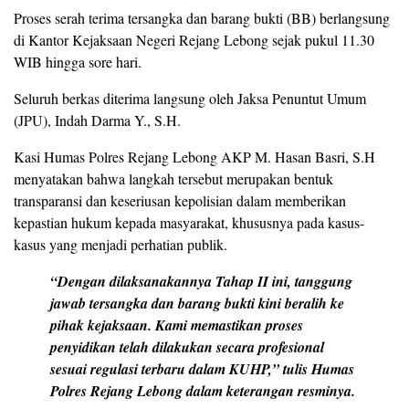
Proses serah terima tersangka dan barang bukti (BB) berlangsung
di Kantor Kejaksaan Negeri Rejang Lebong sejak pukul 11.30
WIB hingga sore hari.
Seluruh berkas diterima langsung oleh Jaksa Penuntut Umum
(JPU), Indah Darma Y., S.H.
Kasi Humas Polres Rejang Lebong AKP M. Hasan Basri, S.H
menyatakan bahwa langkah tersebut merupakan bentuk
transparansi dan keseriusan kepolisian dalam memberikan
kepastian hukum kepada masyarakat, khususnya pada kasus-
kasus yang menjadi perhatian publik.
“Dengan dilaksanakannya Tahap II ini, tanggung
jawab tersangka dan barang bukti kini beralih ke
pihak kejaksaan. Kami memastikan proses
penyidikan telah dilakukan secara profesional
sesuai regulasi terbaru dalam KUHP,” tulis Humas
Polres Rejang Lebong dalam keterangan resminya.