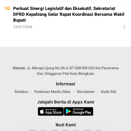
10.
Perkuat Sinergi Legislatif dan Eksekutif, Sekretariat
DPRD Kepahiang Gelar Rapat Koordinasi Bersama Wakil
Bupati
23/07/2026
Alamat:
JL.Merapi Ujung No.06 A.RT.008 RW.003 Kel Panorama
Kec.Singgaran Pati Kota Bengkulu
Informasi
Redaksi
Pedoman Media Siber
Disclaimer
Kode Etik
Jelajahi Berita di Apps Kami
Ikuti Kami