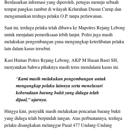
Berdasarkan informasi yang diperoleh, petugas menuju sebuah
tempat pangkas rambut di wilayah Kelurahan Dusun Curup dan
mengamankan terduga pelaku O.P. tanpa perlawanan.
Saat ini, terduga pelaku telah dibawa ke Mapolres Rejang Lebong
untuk menjalani pemeriksaan lebih lanjut. Polisi juga masih
melakukan pengembangan guna mengungkap keterlibatan pelaku
lain dalam kasus tersebut.
Kasi Humas Polres Rejang Lebong, AKP M Hasan Basri SH,
menyatakan bahwa pihaknya masih terus mendalami kasus ini.
“
Kami masih melakukan pengembangan untuk
mengungkap pelaku lainnya serta menelusuri
keberadaan barang bukti yang diduga telah
dijual,” ujarnya.
Hingga kini, penyidik masih melakukan pencarian barang bukti
yang diduga telah berpindah tangan. Atas perbuatannya, terduga
pelaku disangkakan melanggar Pasal 477 Undang-Undang