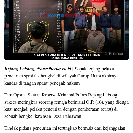
Perbesar
Rejang Lebong, Narasiberita.co.id |
Sepak terjang pelaku
pencurian spesialis bengkel di wilayah Curup Utara akhirnya
kandas di tangan aparat penegak hukum.
Tim Opsnal Satuan Reserse Kriminal Polres Rejang Lebong
sukses meringkus seorang remaja berinisial O.P. (16), yang diduga
kuat menjadi pelaku pencurian dengan pemberatan (curat) di
sebuah bengkel kawasan Desa Pahlawan.
Tindak pidana pencurian ini terungkap bermula dari kejanggalan