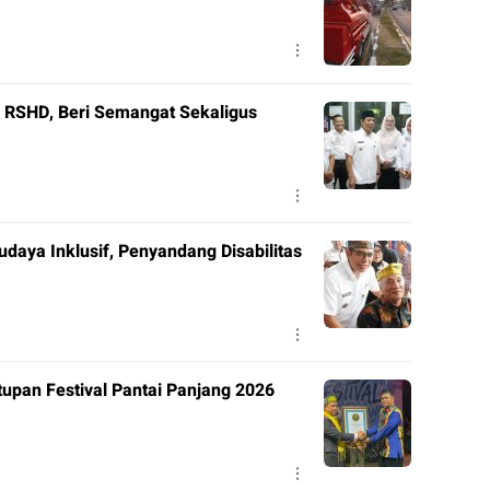
i RSHD, Beri Semangat Sekaligus
daya Inklusif, Penyandang Disabilitas
upan Festival Pantai Panjang 2026