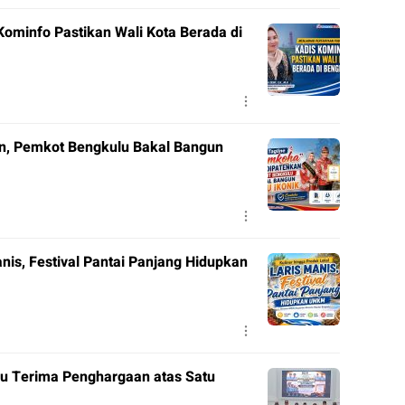
ominfo Pastikan Wali Kota Berada di
n, Pemkot Bengkulu Bakal Bangun
nis, Festival Pantai Panjang Hidupkan
lu Terima Penghargaan atas Satu