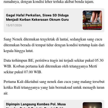
rumahnya,
dengan kondisi leher terluka akibat benda tajam.
Gagal Hafal Perkalian, Siswa SD Diduga
Menjadi Korban Kekerasan Oknum Guru
15/07/2026
Sang Nenek ditemukan tergeletak di lantai, sedangkan sang cucu
ditemukan berada di tempat tidur dengan kondisi tertutup kain dari
kepala hingga lutut.
Data terhimpun BE, peristiwa tragis ini terjadi sekitar pukul 05.30
WIB. Korban pertama kali ditemukan oleh tetangganya Merti
sekitar pukul 07.00 WIB.
Pertama Kali diketahui sang nenek dan cucu yang malang tersebut
ketika Ruli tetangganya yang lain bermaksud untuk menagih iuran
air.
Dipimpin Langsung Kombes Pol. Musa