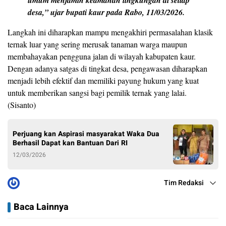
desa,” ujar bupati kaur pada Rabo, 11/03/2026.
Langkah ini diharapkan mampu mengakhiri permasalahan klasik
ternak luar yang sering merusak tanaman warga maupun
membahayakan pengguna jalan di wilayah kabupaten kaur.
Dengan adanya satgas di tingkat desa, pengawasan diharapkan
menjadi lebih efektif dan memiliki payung hukum yang kuat
untuk memberikan sangsi bagi pemilik ternak yang lalai.
(Sisanto)
Perjuang kan Aspirasi masyarakat Waka Dua
Berhasil Dapat kan Bantuan Dari RI
12/03/2026
Tim Redaksi
Baca Lainnya