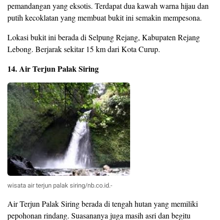
pemandangan yang eksotis. Terdapat dua kawah warna hijau dan
putih kecoklatan yang membuat bukit ini semakin mempesona.
Lokasi bukit ini berada di Selpung Rejang, Kabupaten Rejang
Lebong. Berjarak sekitar 15 km dari Kota Curup.
14. Air Terjun Palak Siring
wisata air terjun palak siring/nb.co.id.-
Air Terjun Palak Siring berada di tengah hutan yang memiliki
pepohonan rindang. Suasananya juga masih asri dan begitu