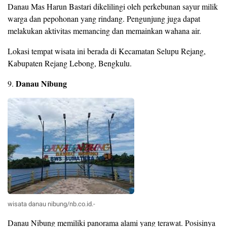
Danau Mas Harun Bastari dikelilingi oleh perkebunan sayur milik
warga dan pepohonan yang rindang. Pengunjung juga dapat
melakukan aktivitas memancing dan memainkan wahana air.
Lokasi tempat wisata ini berada di Kecamatan Selupu Rejang,
Kabupaten Rejang Lebong, Bengkulu.
Danau Nibung
9.
wisata danau nibung/nb.co.id.-
Danau Nibung memiliki panorama alami yang terawat. Posisinya