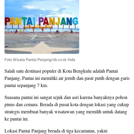
Foto Wisata Pantai Panjang/nb.co.id.-hida
Salah satu destinasi populer di Kota Bengkulu adalah Pantai
Panjang, Pantai ini memiliki air jernih dan pasir putih dengan garis
pantai sepanjang 7 km.
Suasana pantai ini sangat sejuk dan asri karena banyaknya pohon
pinus dan cemara. Berada di pusat kota dengan lokasi yang cukup
strategis membuat banyak wisatawan yang memilih untuk datang
ke pantai ini.
Lokasi Pantai Panjang berada di tiga kecamatan, yakni