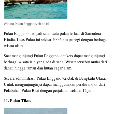
Wisata Pulau Enggano/nb.co.id.-
Pulau Enggano menjadi salah satu pulau terluar di Samudera
Hindia. Luas Pulau ini sekitar 400,6 km persegi dengan berbagai
wisata alam.
Saat mengunjungi Pulau Enggano, detikers dapat mengunjungi
berbagai wisata lain yang ada di sana. Wisata tersebut mulai dari
danau hingga taman dan hutan cagar alam.
Secara administrasi, Pulau Enggano terletak di Bengkulu Utara.
Untuk mengunjunginya dapat menggunakan perahu motor dari
Pelabuhan Pulau Baai dengan perjalanan selama 12 jam.
11. Pulau Tikus