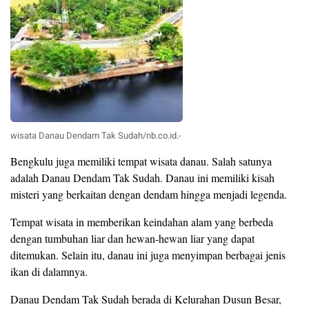
wisata Danau Dendam Tak Sudah/nb.co.id.-
Bengkulu juga memiliki tempat wisata danau. Salah satunya
adalah Danau Dendam Tak Sudah. Danau ini memiliki kisah
misteri yang berkaitan dengan dendam hingga menjadi legenda.
Tempat wisata in memberikan keindahan alam yang berbeda
dengan tumbuhan liar dan hewan-hewan liar yang dapat
ditemukan. Selain itu, danau ini juga menyimpan berbagai jenis
ikan di dalamnya.
Danau Dendam Tak Sudah berada di Kelurahan Dusun Besar,