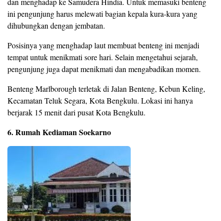
dan menghadap ke Samudera Hindia. Untuk memasuki benteng
ini pengunjung harus melewati bagian kepala kura-kura yang
dihubungkan dengan jembatan.
Posisinya yang menghadap laut membuat benteng ini menjadi
tempat untuk menikmati sore hari. Selain mengetahui sejarah,
pengunjung juga dapat menikmati dan mengabadikan momen.
Benteng Marlborough terletak di Jalan Benteng, Kebun Keling,
Kecamatan Teluk Segara, Kota Bengkulu. Lokasi ini hanya
berjarak 15 menit dari pusat Kota Bengkulu.
6. Rumah Kediaman Soekarno