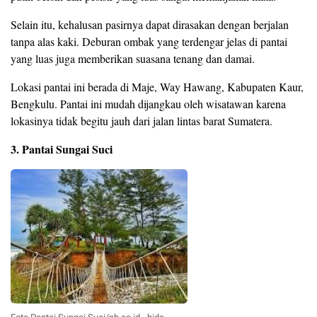
Selain itu, kehalusan pasirnya dapat dirasakan dengan berjalan
tanpa alas kaki. Deburan ombak yang terdengar jelas di pantai
yang luas juga memberikan suasana tenang dan damai.
Lokasi pantai ini berada di Maje, Way Hawang, Kabupaten Kaur,
Bengkulu. Pantai ini mudah dijangkau oleh wisatawan karena
lokasinya tidak begitu jauh dari jalan lintas barat Sumatera.
3. Pantai Sungai Suci