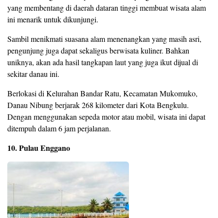
yang membentang di daerah dataran tinggi membuat wisata alam
ini menarik untuk dikunjungi.
Sambil menikmati suasana alam menenangkan yang masih asri,
pengunjung juga dapat sekaligus berwisata kuliner. Bahkan
uniknya, akan ada hasil tangkapan laut yang juga ikut dijual di
sekitar danau ini.
Berlokasi di Kelurahan Bandar Ratu, Kecamatan Mukomuko,
Danau Nibung berjarak 268 kilometer dari Kota Bengkulu.
Dengan menggunakan sepeda motor atau mobil, wisata ini dapat
ditempuh dalam 6 jam perjalanan.
10. Pulau Enggano