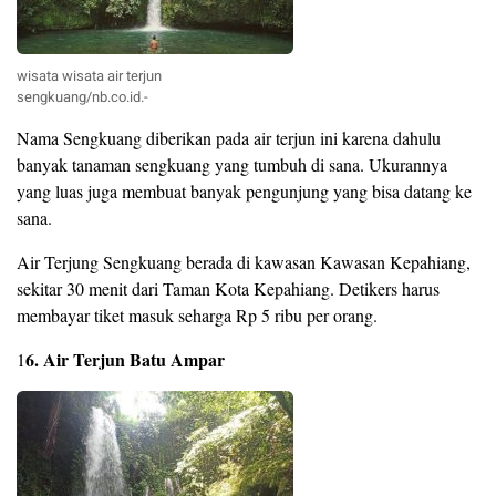
wisata wisata air terjun
sengkuang/nb.co.id.-
Nama Sengkuang diberikan pada air terjun ini karena dahulu
banyak tanaman sengkuang yang tumbuh di sana. Ukurannya
yang luas juga membuat banyak pengunjung yang bisa datang ke
sana.
Air Terjung Sengkuang berada di kawasan Kawasan Kepahiang,
sekitar 30 menit dari Taman Kota Kepahiang. Detikers harus
membayar tiket masuk seharga Rp 5 ribu per orang.
6. Air Terjun Batu Ampar
1