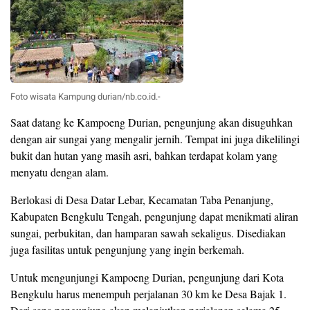
Foto wisata Kampung durian/nb.co.id.-
Saat datang ke Kampoeng Durian, pengunjung akan disuguhkan
dengan air sungai yang mengalir jernih. Tempat ini juga dikelilingi
bukit dan hutan yang masih asri, bahkan terdapat kolam yang
menyatu dengan alam.
Berlokasi di Desa Datar Lebar, Kecamatan Taba Penanjung,
Kabupaten Bengkulu Tengah, pengunjung dapat menikmati aliran
sungai, perbukitan, dan hamparan sawah sekaligus. Disediakan
juga fasilitas untuk pengunjung yang ingin berkemah.
Untuk mengunjungi Kampoeng Durian, pengunjung dari Kota
Bengkulu harus menempuh perjalanan 30 km ke Desa Bajak 1.