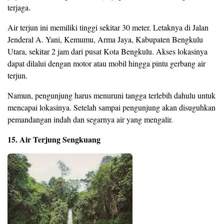
terjaga.
Air terjun ini memiliki tinggi sekitar 30 meter. Letaknya di Jalan
Jenderal A. Yani, Kemumu, Arma Jaya, Kabupaten Bengkulu
Utara, sekitar 2 jam dari pusat Kota Bengkulu. Akses lokasinya
dapat dilalui dengan motor atau mobil hingga pintu gerbang air
terjun.
Namun, pengunjung harus menuruni tangga terlebih dahulu untuk
mencapai lokasinya. Setelah sampai pengunjung akan disuguhkan
pemandangan indah dan segarnya air yang mengalir.
15. Air Terjung Sengkuang