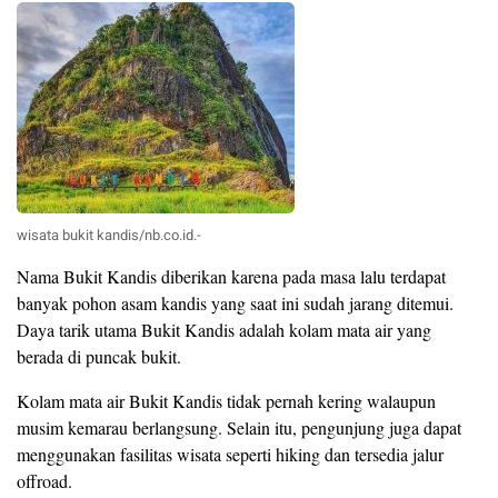
wisata bukit kandis/nb.co.id.-
Nama Bukit Kandis diberikan karena pada masa lalu terdapat
banyak pohon asam kandis yang saat ini sudah jarang ditemui.
Daya tarik utama Bukit Kandis adalah kolam mata air yang
berada di puncak bukit.
Kolam mata air Bukit Kandis tidak pernah kering walaupun
musim kemarau berlangsung. Selain itu, pengunjung juga dapat
menggunakan fasilitas wisata seperti hiking dan tersedia jalur
offroad.