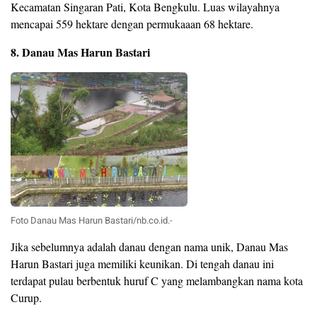
Kecamatan Singaran Pati, Kota Bengkulu. Luas wilayahnya
mencapai 559 hektare dengan permukaaan 68 hektare.
8. Danau Mas Harun Bastari
Foto Danau Mas Harun Bastari/nb.co.id.-
Jika sebelumnya adalah danau dengan nama unik, Danau Mas
Harun Bastari juga memiliki keunikan. Di tengah danau ini
terdapat pulau berbentuk huruf C yang melambangkan nama kota
Curup.