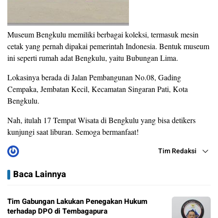
Museum Bengkulu memiliki berbagai koleksi, termasuk mesin
cetak yang pernah dipakai pemerintah Indonesia. Bentuk museum
ini seperti rumah adat Bengkulu, yaitu Bubungan Lima.
Lokasinya berada di Jalan Pembangunan No.08, Gading
Cempaka, Jembatan Kecil, Kecamatan Singaran Pati, Kota
Bengkulu.
Nah, itulah 17 Tempat Wisata di Bengkulu yang bisa detikers
kunjungi saat liburan. Semoga bermanfaat!
Tim Redaksi
Baca Lainnya
Tim Gabungan Lakukan Penegakan Hukum
terhadap DPO di Tembagapura