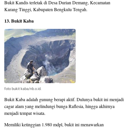
Bukit Kandis terletak di Desa Durian Demang, Kecamatan
Karang Tinggi, Kabupaten Bengkulu Tengah.
13. Bukit Kaba
foto bukit kaba/nb.o.id.
Bukit Kaba adalah gunung berapi aktif. Dulunya bukit ini menjadi
cagar alam yang melindungi bunga Raflesia, hingga akhirnya
menjadi tempat wisata.
Memiliki ketinggian 1.980 mdpl, bukit ini menawarkan