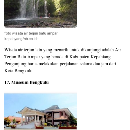
foto wisata air terjun batu ampar
kepahyang/nb.co.id.-
Wisata air terjun lain yang menarik untuk dikunjungi adalah Air
Terjun Batu Ampar yang berada di Kabupaten Kepahiang.
Pengunjung harus melakukan perjalanan selama dua jam dari
Kota Bengkulu.
17. Museum Bengkulu