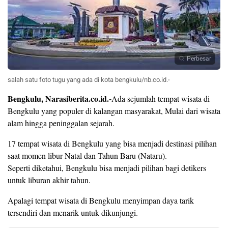
Perbesar
salah satu foto tugu yang ada di kota bengkulu/nb.co.id.-
Bengkulu, Narasiberita.co.id.-
Ada sejumlah tempat wisata di
Bengkulu yang populer di kalangan masyarakat, Mulai dari wisata
alam hingga peninggalan sejarah.
17 tempat wisata di Bengkulu yang bisa menjadi destinasi pilihan
saat momen libur Natal dan Tahun Baru (Nataru).
Seperti diketahui, Bengkulu bisa menjadi pilihan bagi detikers
untuk liburan akhir tahun.
Apalagi tempat wisata di Bengkulu menyimpan daya tarik
tersendiri dan menarik untuk dikunjungi.