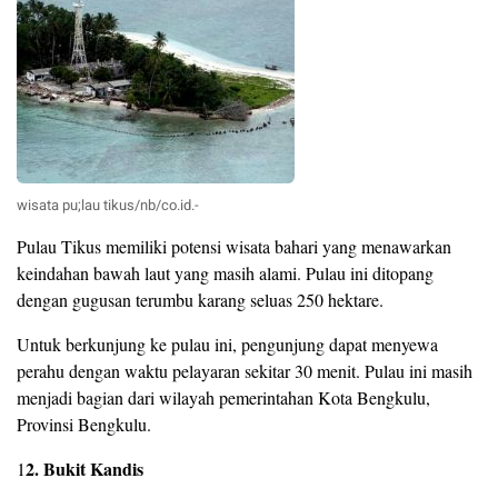
wisata pu;lau tikus/nb/co.id.-
Pulau Tikus memiliki potensi wisata bahari yang menawarkan
keindahan bawah laut yang masih alami. Pulau ini ditopang
dengan gugusan terumbu karang seluas 250 hektare.
Untuk berkunjung ke pulau ini, pengunjung dapat menyewa
perahu dengan waktu pelayaran sekitar 30 menit. Pulau ini masih
menjadi bagian dari wilayah pemerintahan Kota Bengkulu,
Provinsi Bengkulu.
2. Bukit Kandis
1