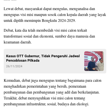
Lewat debat, masyarakat dapat mengulas, menganalisa dan
mengupas visi misi maupun sosok calon kepala daerah yang layak
untuk dipilih memimpin Bengkulu 2024-2029.
Debat, kata dia telah membedah visi misi calon terkait
transformasi sosial dan ekonomi, sumber daya manusia dan
keamanan daerah.
Kasus OTT Gubernur, Tidak Pengaruhi Jadwal
Pencoblosan Pilkada
26/11/2024
Kemudian, debat juga mengupas tentang bagaimana para calon
menghadirkan pemerintahan yang bersih, pemerataan
pembangunan dan pembangunan yang adil dan berkelanjutan.
Terakhir, debat menyuguhkan visi misi calon tentang
pembangunan infrastruktur, sosial, budaya dan ekologi.