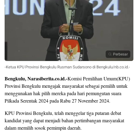
Perbesar
-Ketua KPU Provinsi Bengkulu Rusman Sudarsono di Bengkulu/nb.co.id.-
Bengkulu, Narasiberita.co.id.-
Komisi Pemilihan Umum(KPU)
Provinsi Bengkulu mengajak masyarakat sebagai pemilih untuk
menggunakan hak pilih mereka pada hari pemungutan suara
Pilkada Serentak 2024 pada Rabu 27 November 2024.
KPU Provinsi Bengkulu, telah menggelar tiga putaran debat
kandidat yang dapat menjadi bahan pertimbangan masyarakat
dalam memilih sosok pemimpin daerah.