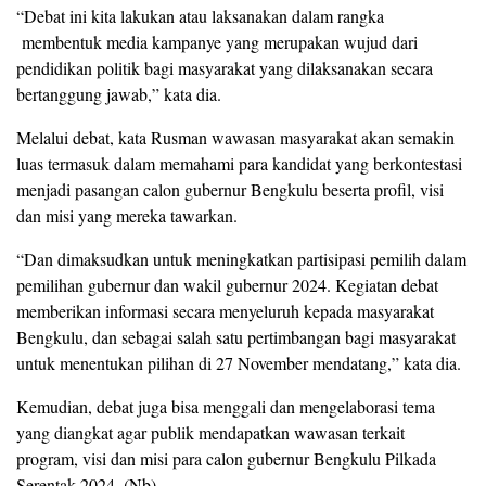
“Debat ini kita lakukan atau laksanakan dalam rangka
membentuk media kampanye yang merupakan wujud dari
pendidikan politik bagi masyarakat yang dilaksanakan secara
bertanggung jawab,” kata dia.
Melalui debat, kata Rusman wawasan masyarakat akan semakin
luas termasuk dalam memahami para kandidat yang berkontestasi
menjadi pasangan calon gubernur Bengkulu beserta profil, visi
dan misi yang mereka tawarkan.
“Dan dimaksudkan untuk meningkatkan partisipasi pemilih dalam
pemilihan gubernur dan wakil gubernur 2024. Kegiatan debat
memberikan informasi secara menyeluruh kepada masyarakat
Bengkulu, dan sebagai salah satu pertimbangan bagi masyarakat
untuk menentukan pilihan di 27 November mendatang,” kata dia.
Kemudian, debat juga bisa menggali dan mengelaborasi tema
yang diangkat agar publik mendapatkan wawasan terkait
program, visi dan misi para calon gubernur Bengkulu Pilkada
Serentak 2024. (Nb)