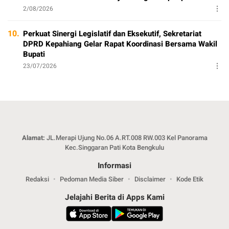
2/08/2026
10.
Perkuat Sinergi Legislatif dan Eksekutif, Sekretariat
DPRD Kepahiang Gelar Rapat Koordinasi Bersama Wakil
Bupati
23/07/2026
Alamat:
JL.Merapi Ujung No.06 A.RT.008 RW.003 Kel Panorama
Kec.Singgaran Pati Kota Bengkulu
Informasi
Redaksi
Pedoman Media Siber
Disclaimer
Kode Etik
Jelajahi Berita di Apps Kami