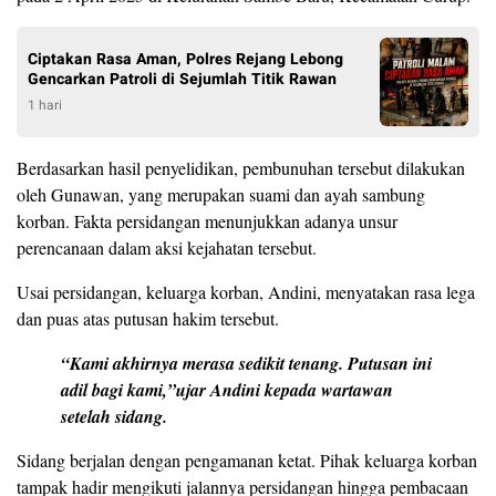
Ciptakan Rasa Aman, Polres Rejang Lebong
Gencarkan Patroli di Sejumlah Titik Rawan
1 hari
Berdasarkan hasil penyelidikan, pembunuhan tersebut dilakukan
oleh Gunawan, yang merupakan suami dan ayah sambung
korban. Fakta persidangan menunjukkan adanya unsur
perencanaan dalam aksi kejahatan tersebut.
Usai persidangan, keluarga korban, Andini, menyatakan rasa lega
dan puas atas putusan hakim tersebut.
“Kami akhirnya merasa sedikit tenang. Putusan ini
adil bagi kami,”ujar Andini kepada wartawan
setelah sidang.
Sidang berjalan dengan pengamanan ketat. Pihak keluarga korban
tampak hadir mengikuti jalannya persidangan hingga pembacaan