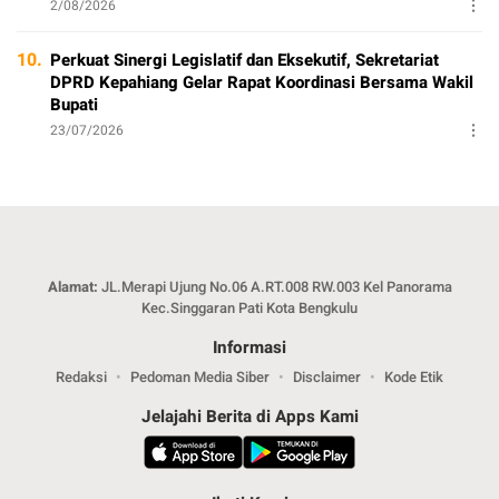
2/08/2026
10.
Perkuat Sinergi Legislatif dan Eksekutif, Sekretariat
DPRD Kepahiang Gelar Rapat Koordinasi Bersama Wakil
Bupati
23/07/2026
Alamat:
JL.Merapi Ujung No.06 A.RT.008 RW.003 Kel Panorama
Kec.Singgaran Pati Kota Bengkulu
Informasi
Redaksi
Pedoman Media Siber
Disclaimer
Kode Etik
Jelajahi Berita di Apps Kami