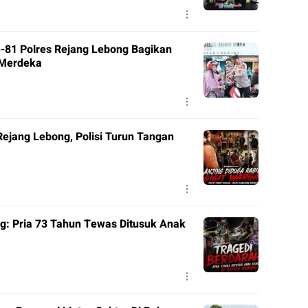
-81 Polres Rejang Lebong Bagikan
 Merdeka
Rejang Lebong, Polisi Turun Tangan
g: Pria 73 Tahun Tewas Ditusuk Anak