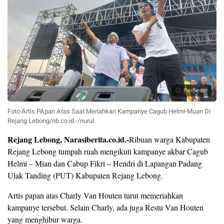
Perbesar
Foto Artis PApan Atas Saat Meriahkan Kampanye Cagub Helmi-Muan Di
Rejang Lebong/nb.co.id.-/nurul
Rejang Lebong, Narasiberita.co.id.-
Ribuan warga Kabupaten
Rejang Lebong tumpah ruah mengikuti kampanye akbar Cagub
Helmi – Mian dan Cabup Fikri – Hendri di Lapangan Padang
Ulak Tanding (PUT) Kabupaten Rejang Lebong.
Artis papan atas Charly Van Houten turut memeriahkan
kampanye tersebut. Selain Charly, ada juga Restu Van Houten
yang menghibur warga.