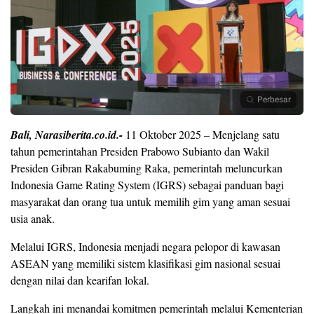
Perbesar
Bali, Narasiberita.co.id.-
11 Oktober 2025 – Menjelang satu
tahun pemerintahan Presiden Prabowo Subianto dan Wakil
Presiden Gibran Rakabuming Raka, pemerintah meluncurkan
Indonesia Game Rating System (IGRS) sebagai panduan bagi
masyarakat dan orang tua untuk memilih gim yang aman sesuai
usia anak.
Melalui IGRS, Indonesia menjadi negara pelopor di kawasan
ASEAN yang memiliki sistem klasifikasi gim nasional sesuai
dengan nilai dan kearifan lokal.
Langkah ini menandai komitmen pemerintah melalui Kementerian