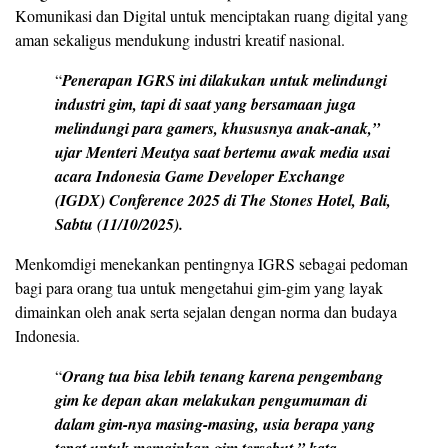
Komunikasi dan Digital untuk menciptakan ruang digital yang
aman sekaligus mendukung industri kreatif nasional.
“
Penerapan IGRS ini dilakukan untuk melindungi
industri gim, tapi di saat yang bersamaan juga
melindungi para gamers, khususnya anak-anak,”
ujar Menteri Meutya saat bertemu awak media usai
acara Indonesia Game Developer Exchange
(IGDX) Conference 2025 di The Stones Hotel, Bali,
Sabtu (11/10/2025).
Menkomdigi menekankan pentingnya IGRS sebagai pedoman
bagi para orang tua untuk mengetahui gim-gim yang layak
dimainkan oleh anak serta sejalan dengan norma dan budaya
Indonesia.
“
Orang tua bisa lebih tenang karena pengembang
gim ke depan akan melakukan pengumuman di
dalam gim-nya masing-masing, usia berapa yang