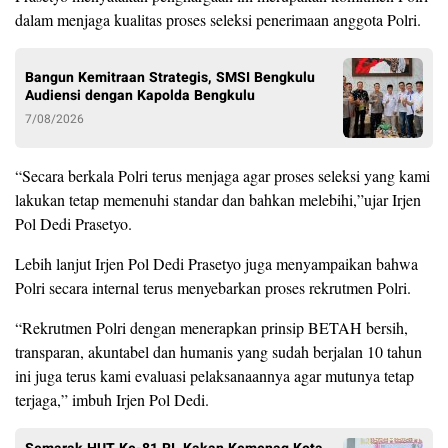
dalam menjaga kualitas proses seleksi penerimaan anggota Polri.
Bangun Kemitraan Strategis, SMSI Bengkulu
Audiensi dengan Kapolda Bengkulu
7/08/2026
“Secara berkala Polri terus menjaga agar proses seleksi yang kami
lakukan tetap memenuhi standar dan bahkan melebihi,”ujar Irjen
Pol Dedi Prasetyo.
Lebih lanjut Irjen Pol Dedi Prasetyo juga menyampaikan bahwa
Polri secara internal terus menyebarkan proses rekrutmen Polri.
“Rekrutmen Polri dengan menerapkan prinsip BETAH bersih,
transparan, akuntabel dan humanis yang sudah berjalan 10 tahun
ini juga terus kami evaluasi pelaksanaannya agar mutunya tetap
terjaga,” imbuh Irjen Pol Dedi.