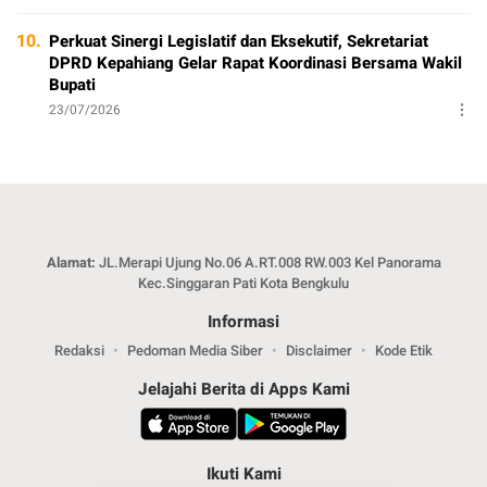
10.
Perkuat Sinergi Legislatif dan Eksekutif, Sekretariat
DPRD Kepahiang Gelar Rapat Koordinasi Bersama Wakil
Bupati
23/07/2026
Alamat:
JL.Merapi Ujung No.06 A.RT.008 RW.003 Kel Panorama
Kec.Singgaran Pati Kota Bengkulu
Informasi
Redaksi
Pedoman Media Siber
Disclaimer
Kode Etik
Jelajahi Berita di Apps Kami
Ikuti Kami