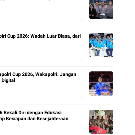
lri Cup 2026: Wadah Luar Biasa, dari
polri Cup 2026, Wakapolri: Jangan
Digital
 Bekali Diri dengan Edukasi
ap Kesiapan dan Kesejahteraan