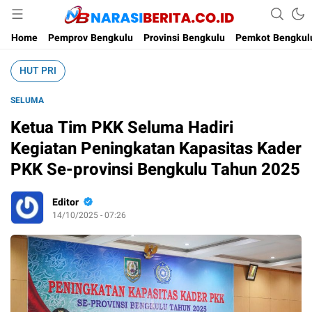
Narasi Berita
Home
Pemprov Bengkulu
Provinsi Bengkulu
Pemkot Bengkul
HUT PRI
SELUMA
Ketua Tim PKK Seluma Hadiri
Kegiatan Peningkatan Kapasitas Kader
PKK Se-provinsi Bengkulu Tahun 2025
Editor
14/10/2025 - 07:26