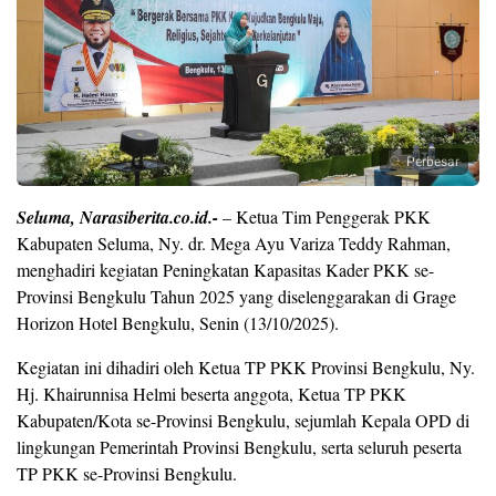
Perbesar
Seluma, Narasiberita.co.id.-
– Ketua Tim Penggerak PKK
Kabupaten Seluma, Ny. dr. Mega Ayu Variza Teddy Rahman,
menghadiri kegiatan Peningkatan Kapasitas Kader PKK se-
Provinsi Bengkulu Tahun 2025 yang diselenggarakan di Grage
Horizon Hotel Bengkulu, Senin (13/10/2025).
Kegiatan ini dihadiri oleh Ketua TP PKK Provinsi Bengkulu, Ny.
Hj. Khairunnisa Helmi beserta anggota, Ketua TP PKK
Kabupaten/Kota se-Provinsi Bengkulu, sejumlah Kepala OPD di
lingkungan Pemerintah Provinsi Bengkulu, serta seluruh peserta
TP PKK se-Provinsi Bengkulu.