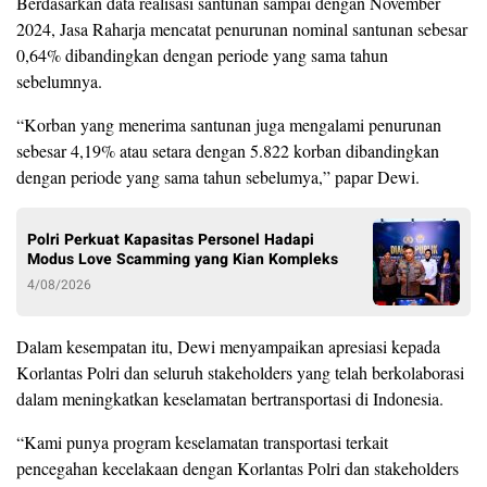
Berdasarkan data realisasi santunan sampai dengan November
2024, Jasa Raharja mencatat penurunan nominal santunan sebesar
0,64% dibandingkan dengan periode yang sama tahun
sebelumnya.
“Korban yang menerima santunan juga mengalami penurunan
sebesar 4,19% atau setara dengan 5.822 korban dibandingkan
dengan periode yang sama tahun sebelumya,” papar Dewi.
Polri Perkuat Kapasitas Personel Hadapi
Modus Love Scamming yang Kian Kompleks
4/08/2026
Dalam kesempatan itu, Dewi menyampaikan apresiasi kepada
Korlantas Polri dan seluruh stakeholders yang telah berkolaborasi
dalam meningkatkan keselamatan bertransportasi di Indonesia.
“Kami punya program keselamatan transportasi terkait
pencegahan kecelakaan dengan Korlantas Polri dan stakeholders