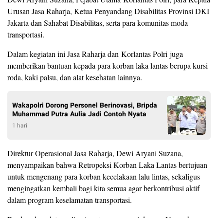
Urusan Jasa Raharja, Ketua Penyandang Disabilitas Provinsi DKI
Jakarta dan Sahabat Disabilitas, serta para komunitas moda
transportasi.
Dalam kegiatan ini Jasa Raharja dan Korlantas Polri juga
memberikan bantuan kepada para korban laka lantas berupa kursi
roda, kaki palsu, dan alat kesehatan lainnya.
Wakapolri Dorong Personel Berinovasi, Bripda
Muhammad Putra Aulia Jadi Contoh Nyata
1 hari
Direktur Operasional Jasa Raharja, Dewi Aryani Suzana,
menyampaikan bahwa Retropeksi Korban Laka Lantas bertujuan
untuk mengenang para korban kecelakaan lalu lintas, sekaligus
mengingatkan kembali bagi kita semua agar berkontribusi aktif
dalam program keselamatan transportasi.