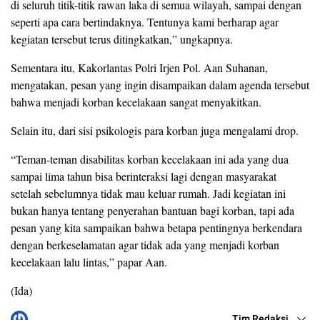
di seluruh titik-titik rawan laka di semua wilayah, sampai dengan
seperti apa cara bertindaknya. Tentunya kami berharap agar
kegiatan tersebut terus ditingkatkan,” ungkapnya.
Sementara itu, Kakorlantas Polri Irjen Pol. Aan Suhanan,
mengatakan, pesan yang ingin disampaikan dalam agenda tersebut
bahwa menjadi korban kecelakaan sangat menyakitkan.
Selain itu, dari sisi psikologis para korban juga mengalami drop.
“Teman-teman disabilitas korban kecelakaan ini ada yang dua
sampai lima tahun bisa berinteraksi lagi dengan masyarakat
setelah sebelumnya tidak mau keluar rumah. Jadi kegiatan ini
bukan hanya tentang penyerahan bantuan bagi korban, tapi ada
pesan yang kita sampaikan bahwa betapa pentingnya berkendara
dengan berkeselamatan agar tidak ada yang menjadi korban
kecelakaan lalu lintas,” papar Aan.
(Ida)
Tim Redaksi