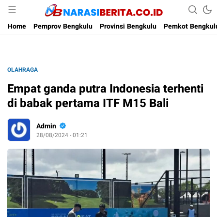
Narasi Berita
Home
Pemprov Bengkulu
Provinsi Bengkulu
Pemkot Bengkul
OLAHRAGA
Empat ganda putra Indonesia terhenti
di babak pertama ITF M15 Bali
Admin
28/08/2024 - 01:21