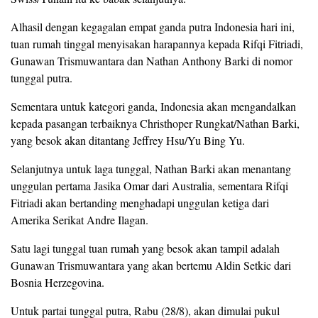
Alhasil dengan kegagalan empat ganda putra Indonesia hari ini,
tuan rumah tinggal menyisakan harapannya kepada Rifqi Fitriadi,
Gunawan Trismuwantara dan Nathan Anthony Barki di nomor
tunggal putra.
Sementara untuk kategori ganda, Indonesia akan mengandalkan
kepada pasangan terbaiknya Christhoper Rungkat/Nathan Barki,
yang besok akan ditantang Jeffrey Hsu/Yu Bing Yu.
Selanjutnya untuk laga tunggal, Nathan Barki akan menantang
unggulan pertama Jasika Omar dari Australia, sementara Rifqi
Fitriadi akan bertanding menghadapi unggulan ketiga dari
Amerika Serikat Andre Ilagan.
Satu lagi tunggal tuan rumah yang besok akan tampil adalah
Gunawan Trismuwantara yang akan bertemu Aldin Setkic dari
Bosnia Herzegovina.
Untuk partai tunggal putra, Rabu (28/8), akan dimulai pukul