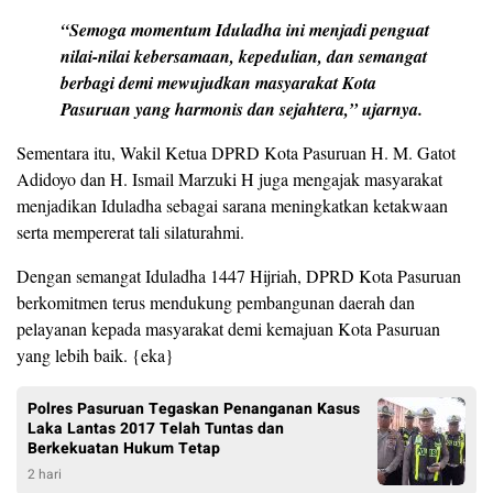
“Semoga momentum Iduladha ini menjadi penguat
nilai-nilai kebersamaan, kepedulian, dan semangat
berbagi demi mewujudkan masyarakat Kota
Pasuruan yang harmonis dan sejahtera,” ujarnya.
Sementara itu, Wakil Ketua DPRD Kota Pasuruan H. M. Gatot
Adidoyo dan H. Ismail Marzuki H juga mengajak masyarakat
menjadikan Iduladha sebagai sarana meningkatkan ketakwaan
serta mempererat tali silaturahmi.
Dengan semangat Iduladha 1447 Hijriah, DPRD Kota Pasuruan
berkomitmen terus mendukung pembangunan daerah dan
pelayanan kepada masyarakat demi kemajuan Kota Pasuruan
yang lebih baik. {eka}
Polres Pasuruan Tegaskan Penanganan Kasus
Laka Lantas 2017 Telah Tuntas dan
Berkekuatan Hukum Tetap
2 hari