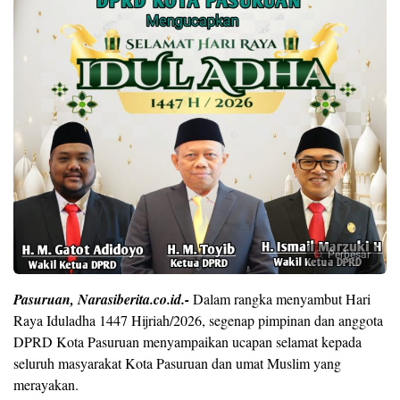
Perbesar
Pasuruan, Narasiberita.co.id.-
Dalam rangka menyambut Hari
Raya Iduladha 1447 Hijriah/2026, segenap pimpinan dan anggota
DPRD Kota Pasuruan menyampaikan ucapan selamat kepada
seluruh masyarakat Kota Pasuruan dan umat Muslim yang
merayakan.