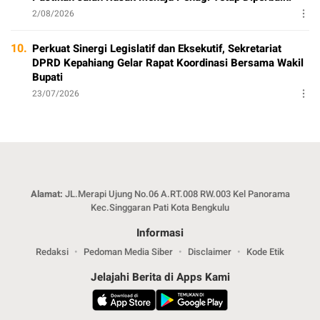
2/08/2026
10.
Perkuat Sinergi Legislatif dan Eksekutif, Sekretariat
DPRD Kepahiang Gelar Rapat Koordinasi Bersama Wakil
Bupati
23/07/2026
Alamat:
JL.Merapi Ujung No.06 A.RT.008 RW.003 Kel Panorama
Kec.Singgaran Pati Kota Bengkulu
Informasi
Redaksi
Pedoman Media Siber
Disclaimer
Kode Etik
Jelajahi Berita di Apps Kami