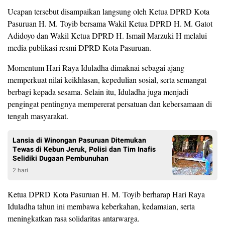
Ucapan tersebut disampaikan langsung oleh Ketua DPRD Kota
Pasuruan H. M. Toyib bersama Wakil Ketua DPRD H. M. Gatot
Adidoyo dan Wakil Ketua DPRD H. Ismail Marzuki H melalui
media publikasi resmi DPRD Kota Pasuruan.
Momentum Hari Raya Iduladha dimaknai sebagai ajang
memperkuat nilai keikhlasan, kepedulian sosial, serta semangat
berbagi kepada sesama. Selain itu, Iduladha juga menjadi
pengingat pentingnya mempererat persatuan dan kebersamaan di
tengah masyarakat.
Lansia di Winongan Pasuruan Ditemukan
Tewas di Kebun Jeruk, Polisi dan Tim Inafis
Selidiki Dugaan Pembunuhan
2 hari
Ketua DPRD Kota Pasuruan H. M. Toyib berharap Hari Raya
Iduladha tahun ini membawa keberkahan, kedamaian, serta
meningkatkan rasa solidaritas antarwarga.