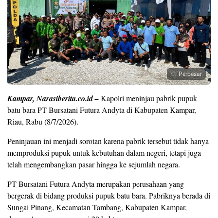
Perbesar
Kampar, Narasiberita.co.id –
Kapolri meninjau pabrik pupuk
batu bara PT Bursatani Futura Andyta di Kabupaten Kampar,
Riau, Rabu (8/7/2026).
Peninjauan ini menjadi sorotan karena pabrik tersebut tidak hanya
memproduksi pupuk untuk kebutuhan dalam negeri, tetapi juga
telah mengembangkan pasar hingga ke sejumlah negara.
PT Bursatani Futura Andyta merupakan perusahaan yang
bergerak di bidang produksi pupuk batu bara. Pabriknya berada di
Sungai Pinang, Kecamatan Tambang, Kabupaten Kampar,