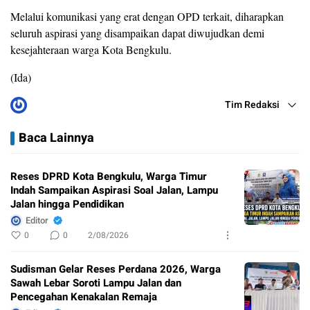
Melalui komunikasi yang erat dengan OPD terkait, diharapkan
seluruh aspirasi yang disampaikan dapat diwujudkan demi
kesejahteraan warga Kota Bengkulu.
(Ida)
Tim Redaksi
Baca Lainnya
Reses DPRD Kota Bengkulu, Warga Timur
Indah Sampaikan Aspirasi Soal Jalan, Lampu
Jalan hingga Pendidikan
Editor
0
0
2/08/2026
Sudisman Gelar Reses Perdana 2026, Warga
Sawah Lebar Soroti Lampu Jalan dan
Pencegahan Kenakalan Remaja