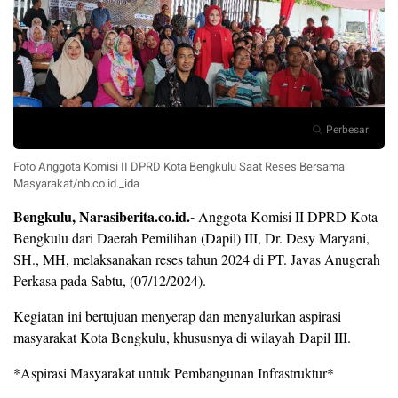
Perbesar
Foto Anggota Komisi II DPRD Kota Bengkulu Saat Reses Bersama
Masyarakat/nb.co.id._ida
Bengkulu, Narasiberita.co.id.-
Anggota Komisi II DPRD Kota
Bengkulu dari Daerah Pemilihan (Dapil) III, Dr. Desy Maryani,
SH., MH, melaksanakan reses tahun 2024 di PT. Javas Anugerah
Perkasa pada Sabtu, (07/12/2024).
Kegiatan ini bertujuan menyerap dan menyalurkan aspirasi
masyarakat Kota Bengkulu, khususnya di wilayah Dapil III.
*Aspirasi Masyarakat untuk Pembangunan Infrastruktur*