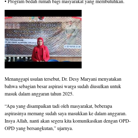
• Program bedah rumah bagi masyarakat yang membutuhkan.
Menanggapi usulan tersebut, Dr. Desy Maryani menyatakan
bahwa sebagian besar aspirasi warga sudah diusulkan untuk
masuk dalam anggaran tahun 2025.
“Apa yang disampaikan tadi oleh masyarakat, beberapa
aspirasinya memang sudah saya masukkan ke dalam anggaran.
Insya Allah, nanti akan segera kita komunikasikan dengan OPD-
OPD yang bersangkutan,” ujarnya.