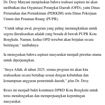
Dr. Desy Maryani menjelaskan bahwa realisasi aspirasi ini akan
melibatkan dua Organisasi Perangkat Daerah (OPD), yaitu Dinas
Perumahan dan Permukiman (PERKIM) serta Dinas Pekerjaan
Umum dan Penataan Ruang (PUPR).
“Untuk tahap awal, program yang paling memungkinkan untuk
segera direalisasikan adalah yang berada di bawah PUPR Kota
Bengkulu. Namun, kedua OPD tersebut akan berjalan secara
beriringan,” tambahnya.
Ia menegaskan bahwa aspirasi masyarakat menjadi prioritas utama
untuk diperjuangkan.
“Insya Allah, di tahun 2025, semua program ini akan kita
realisasikan secara bertahap sesuai dengan kebutuhan dan
kemampuan anggaran pemerintah daerah,” jelas Dr. Desy.
Reses ini menjadi bukti komitmen DPRD Kota Bengkulu untuk
terus mendengarkan dan memperjuangkan kepentingan
masyarakat.