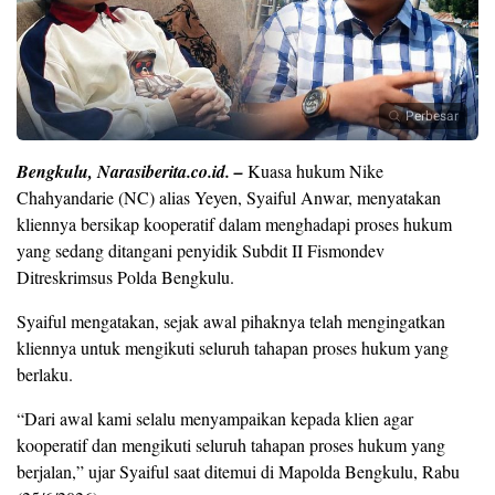
Perbesar
Bengkulu, Narasiberita.co.id. –
Kuasa hukum Nike
Chahyandarie (NC) alias Yeyen, Syaiful Anwar, menyatakan
kliennya bersikap kooperatif dalam menghadapi proses hukum
yang sedang ditangani penyidik Subdit II Fismondev
Ditreskrimsus Polda Bengkulu.
Syaiful mengatakan, sejak awal pihaknya telah mengingatkan
kliennya untuk mengikuti seluruh tahapan proses hukum yang
berlaku.
“Dari awal kami selalu menyampaikan kepada klien agar
kooperatif dan mengikuti seluruh tahapan proses hukum yang
berjalan,” ujar Syaiful saat ditemui di Mapolda Bengkulu, Rabu