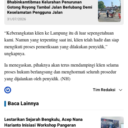
Bhabinkamtibmas Kelurahan Penurunan
Gotong Royong Tambal Jalan Berlubang Demi
Keselamatan Pengguna Jalan
31/07/2026
“Keberangkatan klien ke Lampung itu di luar sepengetahuan
kami. Namun yang terpenting saat ini, klien telah hadir dan siap
mengikuti proses pemeriksaan yang dilakukan penyidik,”
ungkapnya.
Ia menegaskan, pihaknya akan terus mendampingi klien selama
proses hukum berlangsung dan menghormati seluruh prosedur
yang dijalankan oleh penyidik. (NH)
Tim Redaksi
Baca Lainnya
Lestarikan Sejarah Bengkulu, Acep Nana
Harianto Inisiasi Workshop Pangeran