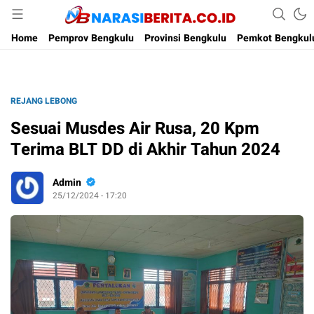
Narasi Berita
Home
Pemprov Bengkulu
Provinsi Bengkulu
Pemkot Bengkul
REJANG LEBONG
Sesuai Musdes Air Rusa, 20 Kpm
Terima BLT DD di Akhir Tahun 2024
Admin
25/12/2024 - 17:20