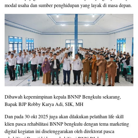
modal usaha dan sumber penghidupan yang layak di masa depan.
Dibawah kepemimpinan kepala BNNP Bengkulu sekarang,
Bapak BJP Robby Karya Adi, SIK, MH
Dan pada 30 okt 2025 juga akan dilakukan pelatihan life skill
klien pasca rehabilitasi BNNP bengkulu dengan tema marketing
digital kegiatan ini diselenggarakan oleh direktorat pasca