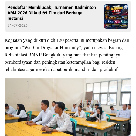
Pendaftar Membludak, Turnamen Badminton
AMJ 2026 Diikuti 69 Tim dari Berbagai
Instansi
31/07/2026
Kegiatan yang diikuti oleh 120 peserta ini merupakan bagian dari
program “War On Drugs for Humanity”, yaitu inovasi Bidang
Rehabilitasi BNNP Bengkulu yang menekankan pentingnya
pemberdayaan dan peningkatan keterampilan bagi residen
rehabilitasi agar mereka dapat pulih, mandiri, dan produktif.