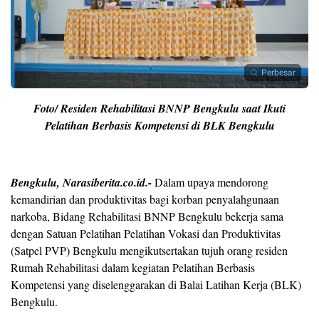
Perbesar
Foto/ Residen Rehabilitasi BNNP Bengkulu saat Ikuti
Pelatihan Berbasis Kompetensi di BLK Bengkulu
Bengkulu, Narasiberita.co.id.-
Dalam upaya mendorong
kemandirian dan produktivitas bagi korban penyalahgunaan
narkoba, Bidang Rehabilitasi BNNP Bengkulu bekerja sama
dengan Satuan Pelatihan Pelatihan Vokasi dan Produktivitas
(Satpel PVP) Bengkulu mengikutsertakan tujuh orang residen
Rumah Rehabilitasi dalam kegiatan Pelatihan Berbasis
Kompetensi yang diselenggarakan di Balai Latihan Kerja (BLK)
Bengkulu.