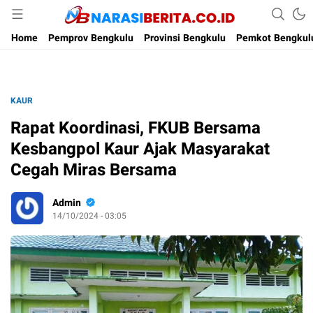
Narasi Berita
Home
Pemprov Bengkulu
Provinsi Bengkulu
Pemkot Bengkul
KAUR
Rapat Koordinasi, FKUB Bersama
Kesbangpol Kaur Ajak Masyarakat
Cegah Miras Bersama
Admin
14/10/2024 - 03:05