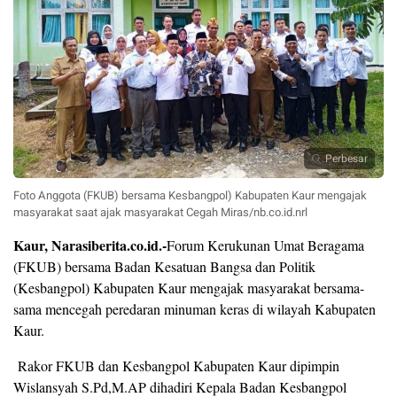
Perbesar
Foto Anggota (FKUB) bersama Kesbangpol) Kabupaten Kaur mengajak
masyarakat saat ajak masyarakat Cegah Miras/nb.co.id.nrl
Kaur, Narasiberita.co.id.-
Forum Kerukunan Umat Beragama
(FKUB) bersama Badan Kesatuan Bangsa dan Politik
(Kesbangpol) Kabupaten Kaur mengajak masyarakat bersama-
sama mencegah peredaran minuman keras di wilayah Kabupaten
Kaur.
Rakor FKUB dan Kesbangpol Kabupaten Kaur dipimpin
Wislansyah S.Pd,M.AP dihadiri Kepala Badan Kesbangpol