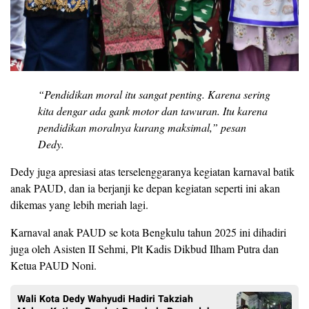
“Pendidikan moral itu sangat penting. Karena sering
kita dengar ada gank motor dan tawuran. Itu karena
pendidikan moralnya kurang maksimal,” pesan
Dedy.
Dedy juga apresiasi atas terselenggaranya kegiatan karnaval batik
anak PAUD, dan ia berjanji ke depan kegiatan seperti ini akan
dikemas yang lebih meriah lagi.
Karnaval anak PAUD se kota Bengkulu tahun 2025 ini dihadiri
juga oleh Asisten II Sehmi, Plt Kadis Dikbud Ilham Putra dan
Ketua PAUD Noni.
Wali Kota Dedy Wahyudi Hadiri Takziah