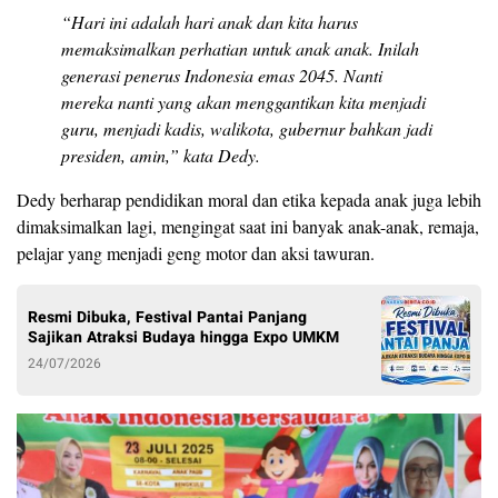
“Hari ini adalah hari anak dan kita harus
memaksimalkan perhatian untuk anak anak. Inilah
generasi penerus Indonesia emas 2045. Nanti
mereka nanti yang akan menggantikan kita menjadi
guru, menjadi kadis, walikota, gubernur bahkan jadi
presiden, amin,” kata Dedy.
Dedy berharap pendidikan moral dan etika kepada anak juga lebih
dimaksimalkan lagi, mengingat saat ini banyak anak-anak, remaja,
pelajar yang menjadi geng motor dan aksi tawuran.
Resmi Dibuka, Festival Pantai Panjang
Sajikan Atraksi Budaya hingga Expo UMKM
24/07/2026