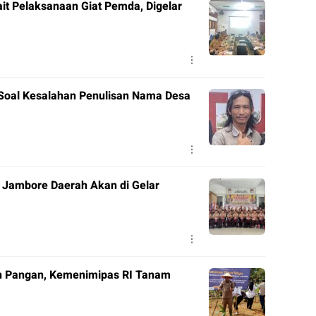
it Pelaksanaan Giat Pemda, Digelar
 Soal Kesalahan Penulisan Nama Desa
 Jambore Daerah Akan di Gelar
n Pangan, Kemenimipas RI Tanam