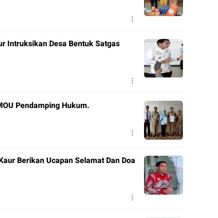
ur Intruksikan Desa Bentuk Satgas
 MOU Pendamping Hukum.
 Kaur Berikan Ucapan Selamat Dan Doa