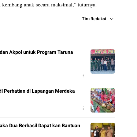
kembang anak secara maksimal,” tuturnya.
Tim Redaksi
 dan Akpol untuk Program Taruna
di Perhatian di Lapangan Merdeka
aka Dua Berhasil Dapat kan Bantuan