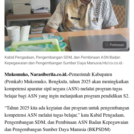
Perbesar
Kabid Pengadaan, Pengembangan SDM, dan Pembinaan ASN Badan
Kepegawaian dan Pengembangan Sumber Daya Manusia/nb/co.co.id.-
Mukomuko, Narasiberita.co.id.-
Pemerintah Kabupaten
(Pemkab) Mukomuko, Bengkulu, tahun 2025 akan meningkatkan
kompetensi aparatur sipil negara (ASN) melalui program tugas
belajar bagi ASN yang ingin melanjutkan program pendidikan S2.
“Tahun 2025 kita ada kegiatan dan program untuk pengembangan
kompetensi ASN melalui tugas belajar,” kata Kabid Pengadaan,
Pengembangan SDM, dan Pembinaan ASN Badan Kepegawaian
dan Pengembangan Sumber Daya Manusia (BKPSDM)