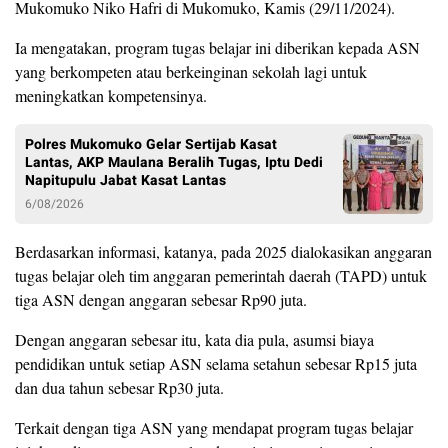
Mukomuko Niko Hafri di Mukomuko, Kamis (29/11/2024).
Ia mengatakan, program tugas belajar ini diberikan kepada ASN
yang berkompeten atau berkeinginan sekolah lagi untuk
meningkatkan kompetensinya.
Polres Mukomuko Gelar Sertijab Kasat
Lantas, AKP Maulana Beralih Tugas, Iptu Dedi
Napitupulu Jabat Kasat Lantas
6/08/2026
Berdasarkan informasi, katanya, pada 2025 dialokasikan anggaran
tugas belajar oleh tim anggaran pemerintah daerah (TAPD) untuk
tiga ASN dengan anggaran sebesar Rp90 juta.
Dengan anggaran sebesar itu, kata dia pula, asumsi biaya
pendidikan untuk setiap ASN selama setahun sebesar Rp15 juta
dan dua tahun sebesar Rp30 juta.
Terkait dengan tiga ASN yang mendapat program tugas belajar