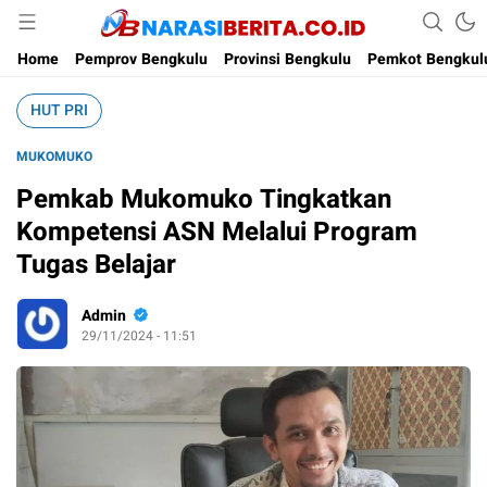
Narasi Berita
Home
Pemprov Bengkulu
Provinsi Bengkulu
Pemkot Bengkul
HUT PRI
MUKOMUKO
Pemkab Mukomuko Tingkatkan
Kompetensi ASN Melalui Program
Tugas Belajar
Admin
29/11/2024 - 11:51