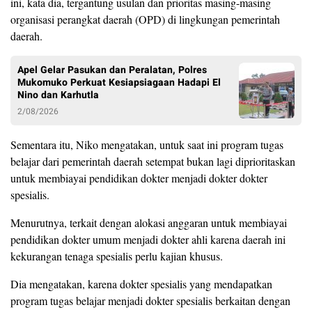
ini, kata dia, tergantung usulan dan prioritas masing-masing
organisasi perangkat daerah (OPD) di lingkungan pemerintah
daerah.
Apel Gelar Pasukan dan Peralatan, Polres
Mukomuko Perkuat Kesiapsiagaan Hadapi El
Nino dan Karhutla
2/08/2026
Sementara itu, Niko mengatakan, untuk saat ini program tugas
belajar dari pemerintah daerah setempat bukan lagi diprioritaskan
untuk membiayai pendidikan dokter menjadi dokter dokter
spesialis.
Menurutnya, terkait dengan alokasi anggaran untuk membiayai
pendidikan dokter umum menjadi dokter ahli karena daerah ini
kekurangan tenaga spesialis perlu kajian khusus.
Dia mengatakan, karena dokter spesialis yang mendapatkan
program tugas belajar menjadi dokter spesialis berkaitan dengan