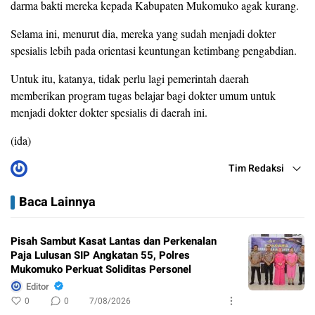
darma bakti mereka kepada Kabupaten Mukomuko agak kurang.
Selama ini, menurut dia, mereka yang sudah menjadi dokter
spesialis lebih pada orientasi keuntungan ketimbang pengabdian.
Untuk itu, katanya, tidak perlu lagi pemerintah daerah
memberikan program tugas belajar bagi dokter umum untuk
menjadi dokter dokter spesialis di daerah ini.
(ida)
Tim Redaksi
Baca Lainnya
Pisah Sambut Kasat Lantas dan Perkenalan
Paja Lulusan SIP Angkatan 55, Polres
Mukomuko Perkuat Soliditas Personel
Editor
0
0
7/08/2026