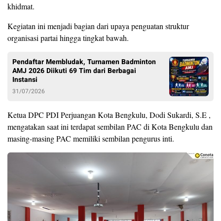
khidmat.
Kegiatan ini menjadi bagian dari upaya penguatan struktur
organisasi partai hingga tingkat bawah.
Pendaftar Membludak, Turnamen Badminton
AMJ 2026 Diikuti 69 Tim dari Berbagai
Instansi
31/07/2026
Ketua DPC PDI Perjuangan Kota Bengkulu, Dodi Sukardi, S.E ,
mengatakan saat ini terdapat sembilan PAC di Kota Bengkulu dan
masing-masing PAC memiliki sembilan pengurus inti.