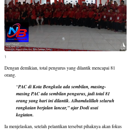
1
Dengan demikian, total pengurus yang dilantik mencapai 81
orang.
“
PAC di Kota Bengkulu ada sembilan, masing-
masing PAC ada sembilan pengurus, jadi total 81
orang yang hari ini dilantik. Alhamdulillah seluruh
rangkaian berjalan lancar,” ujar Dodi usai
kegiatan.
Ia menjelaskan, setelah pelantikan tersebut pihaknya akan fokus