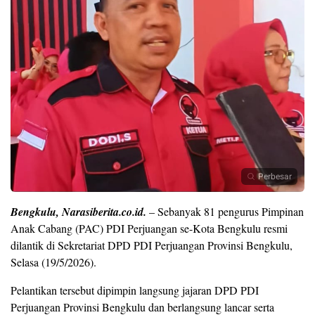
Perbesar
Bengkulu, Narasiberita.co.id.
– Sebanyak 81 pengurus Pimpinan
Anak Cabang (PAC) PDI Perjuangan se-Kota Bengkulu resmi
dilantik di Sekretariat DPD PDI Perjuangan Provinsi Bengkulu,
Selasa (19/5/2026).
Pelantikan tersebut dipimpin langsung jajaran DPD PDI
Perjuangan Provinsi Bengkulu dan berlangsung lancar serta