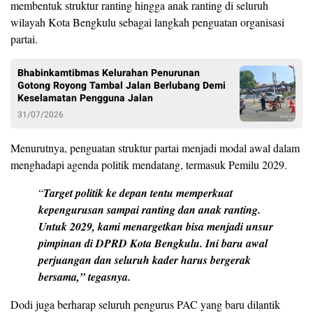
membentuk struktur ranting hingga anak ranting di seluruh
wilayah Kota Bengkulu sebagai langkah penguatan organisasi
partai.
Bhabinkamtibmas Kelurahan Penurunan
Gotong Royong Tambal Jalan Berlubang Demi
Keselamatan Pengguna Jalan
31/07/2026
Menurutnya, penguatan struktur partai menjadi modal awal dalam
menghadapi agenda politik mendatang, termasuk Pemilu 2029.
“
Target politik ke depan tentu memperkuat
kepengurusan sampai ranting dan anak ranting.
Untuk 2029, kami menargetkan bisa menjadi unsur
pimpinan di DPRD Kota Bengkulu. Ini baru awal
perjuangan dan seluruh kader harus bergerak
bersama,” tegasnya.
Dodi juga berharap seluruh pengurus PAC yang baru dilantik