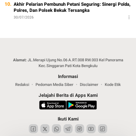
10.
Akhir Pelarian Pembunuh Petani Seguring: Sinergi Polda,
Polres, Dan Polsek Bekuk Tersangka
30/07/2026
Alamat:
JL.Merapi Ujung No.06 A.RT.008 RW.003 Kel Panorama
Kec.Singgaran Pati Kota Bengkulu
Informasi
Redaksi
Pedoman Media Siber
Disclaimer
Kode Etik
Jelajahi Berita di Apps Kami
Ikuti Kami