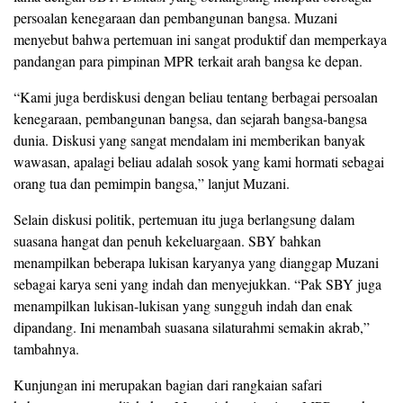
persoalan kenegaraan dan pembangunan bangsa. Muzani
menyebut bahwa pertemuan ini sangat produktif dan memperkaya
pandangan para pimpinan MPR terkait arah bangsa ke depan.
“Kami juga berdiskusi dengan beliau tentang berbagai persoalan
kenegaraan, pembangunan bangsa, dan sejarah bangsa-bangsa
dunia. Diskusi yang sangat mendalam ini memberikan banyak
wawasan, apalagi beliau adalah sosok yang kami hormati sebagai
orang tua dan pemimpin bangsa,” lanjut Muzani.
Selain diskusi politik, pertemuan itu juga berlangsung dalam
suasana hangat dan penuh kekeluargaan. SBY bahkan
menampilkan beberapa lukisan karyanya yang dianggap Muzani
sebagai karya seni yang indah dan menyejukkan. “Pak SBY juga
menampilkan lukisan-lukisan yang sungguh indah dan enak
dipandang. Ini menambah suasana silaturahmi semakin akrab,”
tambahnya.
Kunjungan ini merupakan bagian dari rangkaian safari