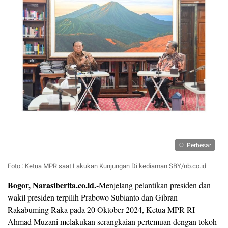
Perbesar
Foto : Ketua MPR saat Lakukan Kunjungan Di kediaman SBY/nb.co.id
Bogor, Narasiberita.co.id.-
Menjelang pelantikan presiden dan
wakil presiden terpilih Prabowo Subianto dan Gibran
Rakabuming Raka pada 20 Oktober 2024, Ketua MPR RI
Ahmad Muzani melakukan serangkaian pertemuan dengan tokoh-