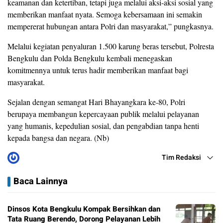
keamanan dan ketertiban, tetapi juga melalui aksi-aksi sosial yang
memberikan manfaat nyata. Semoga kebersamaan ini semakin
mempererat hubungan antara Polri dan masyarakat,” pungkasnya.
Melalui kegiatan penyaluran 1.500 karung beras tersebut, Polresta
Bengkulu dan Polda Bengkulu kembali menegaskan
komitmennya untuk terus hadir memberikan manfaat bagi
masyarakat.
Sejalan dengan semangat Hari Bhayangkara ke-80, Polri
berupaya membangun kepercayaan publik melalui pelayanan
yang humanis, kepedulian sosial, dan pengabdian tanpa henti
kepada bangsa dan negara. (Nb)
Tim Redaksi
Baca Lainnya
Dinsos Kota Bengkulu Kompak Bersihkan dan
Tata Ruang Berendo, Dorong Pelayanan Lebih