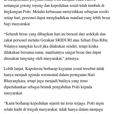
semangat gotong royong dan kepedulian sosial telah tumbuh di
lingkungan Polri. Melalui kebiasaan menyisihkan sebagian rezeki
setiap hari, personel dapat menghadirkan manfaat yang lebih besar
bagi masyarakat.
“Seluruh beras yang dibagikan hari ini berasal dari sedekah dan
zakat personel melalui Gerakan SRIDURI atau Sehari Dua Ribu.
Nilainya mungkin kecil jika dilakukan sendiri, tetapi ketika
dilakukan bersama-sama, manfaatnya sangat besar dan dapat
dirasakan langsung oleh masyarakat,” jelasnya.
Lebih lanjut, Kapolresta berharap kegiatan sosial tersebut tidak
hanya menjadi agenda seremonial dalam peringatan Hari
Bhayangkara, tetapi juga menjadi budaya yang terus
dipertahankan sebagai bentuk pengabdian Polri kepada
masyarakat.
“Kami berharap kepedulian seperti ini terus terjaga. Polri ingin
selalu hadir di tengah masyarakat, tidak hanya dalam menjaga