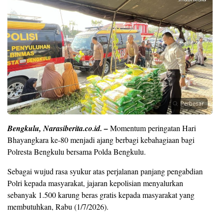
Perbesar
Bengkulu, Narasiberita.co.id. –
Momentum peringatan Hari
Bhayangkara ke-80 menjadi ajang berbagi kebahagiaan bagi
Polresta Bengkulu bersama Polda Bengkulu.
Sebagai wujud rasa syukur atas perjalanan panjang pengabdian
Polri kepada masyarakat, jajaran kepolisian menyalurkan
sebanyak 1.500 karung beras gratis kepada masyarakat yang
membutuhkan, Rabu (1/7/2026).