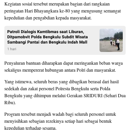
Kegiatan sosial tersebut merupakan bagian dari rangkaian
peringatan Hari Bhayangkara ke-80 yang mengusung semangat
kepedulian dan pengabdian kepada masyarakat.
Patroli Dialogis Kamtibmas saat Liburan,
Ditpamobvit Polda Bengkulu Subdit Wisata
Sambangi Pantai dan Bengkulu Indah Mall
1 hari
Penyaluran bantuan diharapkan dapat meringankan beban warga
sekaligus mempererat hubungan antara Polri dan masyarakat.
Yang istimewa, seluruh beras yang dibagikan berasal dari hasil
sedekah dan zakat personel Polresta Bengkulu serta Polda
Bengkulu yang dihimpun melalui Gerakan SRIDURI (Sehari Dua
Ribu).
Program tersebut menjadi wadah bagi seluruh personel untuk
menyisihkan sebagian rezekinya setiap hari sebagai bentuk
kepedulian terhadap sesama.