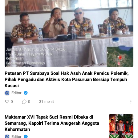
Putusan PT Surabaya Soal Hak Asuh Anak Pemicu Polemik,
Pihak Pengadu dan Aktivis Kota Pasuruan Bersiap Tempuh
Kasasi
Editor
0
0
31 menit
Muktamar XVI Tapak Suci Resmi Dibuka di
Semarang, Kapolri Terima Anugerah Anggota
Kehormatan
Editor