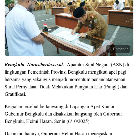
Perbesar
Bengkulu, Narasiberita.co.id.-
Aparatur Sipil Negara (ASN) di
lingkungan Pemerintah Provinsi Bengkulu mengikuti apel pagi
bersama yang sekaligus menjadi momentum penandatanganan
Surat Pernyataan Tidak Melakukan Pungutan Liar (Pungli) dan
Gratifikasi.
Kegiatan tersebut berlangsung di Lapangan Apel Kantor
Gubernur Bengkulu dan disaksikan langsung oleh Gubernur
Bengkulu, Helmi Hasan, Senin (6/10/2025).
Dalam arahannya, Gubernur Helmi Hasan menegaskan