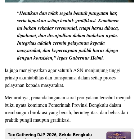
“
Hentikan dan tolak segala bentuk pungutan liar,
serta laporkan setiap bentuk gratifikasi. Komitmen
ini bukan sekadar seremonial, tetapi harus dibaca,
dipahami, dan diwujudkan dalam tindakan nyata.
Integritas adalah cermin pelayanan kepada
masyarakat, dan kepercayaan publik harus dijaga
dengan konsisten,” tegas Gubernur Helmi.
Ia juga mengingatkan agar seluruh ASN menjunjung tinggi
prinsip akuntabilitas dan transparansi dalam setiap proses
pelayanan kepada masyarakat.
Menurutnya, penandatanganan surat pernyataan tersebut menjadi
bukti nyata komitmen Pemerintah Provinsi Bengkulu dalam
membangun birokrasi yang bersih, berintegritas, dan bebas dari
praktik pungli maupun gratifikasi.
Tax Gathering DJP 2026, Sekda Bengkulu