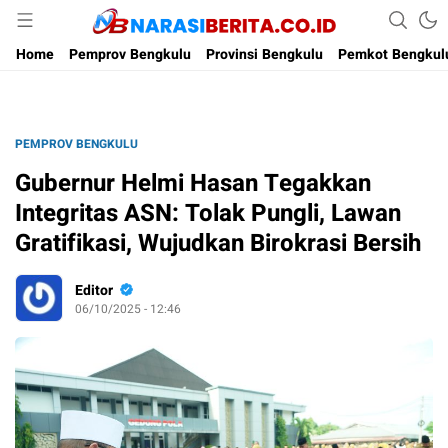
Narasi Berita
Home
Pemprov Bengkulu
Provinsi Bengkulu
Pemkot Bengkul
PEMPROV BENGKULU
Gubernur Helmi Hasan Tegakkan
Integritas ASN: Tolak Pungli, Lawan
Gratifikasi, Wujudkan Birokrasi Bersih
Editor
06/10/2025 - 12:46