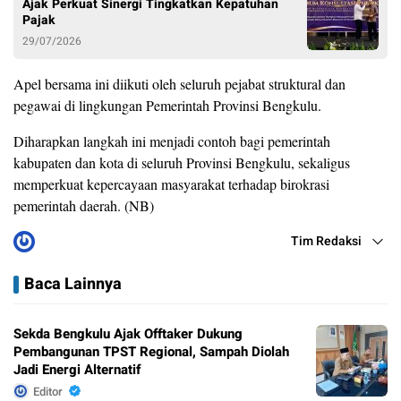
Ajak Perkuat Sinergi Tingkatkan Kepatuhan
Pajak
29/07/2026
Apel bersama ini diikuti oleh seluruh pejabat struktural dan
pegawai di lingkungan Pemerintah Provinsi Bengkulu.
Diharapkan langkah ini menjadi contoh bagi pemerintah
kabupaten dan kota di seluruh Provinsi Bengkulu, sekaligus
memperkuat kepercayaan masyarakat terhadap birokrasi
pemerintah daerah. (NB)
Tim Redaksi
Baca Lainnya
Sekda Bengkulu Ajak Offtaker Dukung
Pembangunan TPST Regional, Sampah Diolah
Jadi Energi Alternatif
Editor