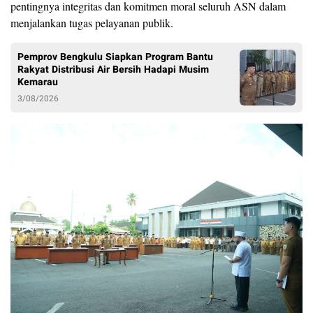
pentingnya integritas dan komitmen moral seluruh ASN dalam
menjalankan tugas pelayanan publik.
Pemprov Bengkulu Siapkan Program Bantu
Rakyat Distribusi Air Bersih Hadapi Musim
Kemarau
3/08/2026