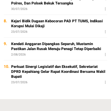
Polres, Dan Polsek Bekuk Tersangka
30/07/2026
8.
Kejari Bidik Dugaan Kebocoran PAD PT TUMS, Indikasi
Korupsi Mulai Dikaji
23/07/2026
9.
Kendati Anggaran Dipangkas Separuh, Mustamin
Pastikan Jalan Rusak Menuju Penagi Tetap Diperbaiki
2/08/2026
10.
Perkuat Sinergi Legislatif dan Eksekutif, Sekretariat
DPRD Kepahiang Gelar Rapat Koordinasi Bersama Wakil
Bupati
23/07/2026