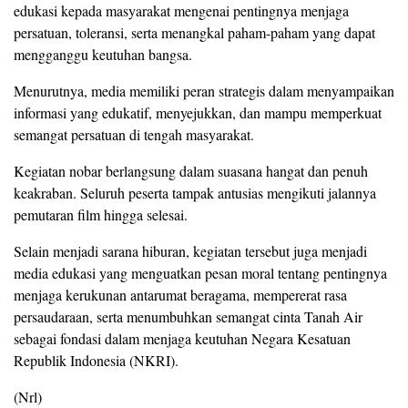
edukasi kepada masyarakat mengenai pentingnya menjaga
persatuan, toleransi, serta menangkal paham-paham yang dapat
mengganggu keutuhan bangsa.
Menurutnya, media memiliki peran strategis dalam menyampaikan
informasi yang edukatif, menyejukkan, dan mampu memperkuat
semangat persatuan di tengah masyarakat.
Kegiatan nobar berlangsung dalam suasana hangat dan penuh
keakraban. Seluruh peserta tampak antusias mengikuti jalannya
pemutaran film hingga selesai.
Selain menjadi sarana hiburan, kegiatan tersebut juga menjadi
media edukasi yang menguatkan pesan moral tentang pentingnya
menjaga kerukunan antarumat beragama, mempererat rasa
persaudaraan, serta menumbuhkan semangat cinta Tanah Air
sebagai fondasi dalam menjaga keutuhan Negara Kesatuan
Republik Indonesia (NKRI).
(Nrl)