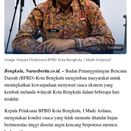
Perbesar
Image: Kepala Pelaksana BPBD Kota Bengkulu, I Made Ardana///
Bengkulu, Narasiberita.co.id. –
Badan Penanggulangan Bencana
Daerah (BPBD) Kota Bengkulu mengimbau masyarakat untuk
meningkatkan kewaspadaan menyusul cuaca ekstrem yang
kembali melanda wilayah Kota Bengkulu dalam beberapa hari
terakhir.
Kepala Pelaksana BPBD Kota Bengkulu, I Made Ardana,
mengatakan kondisi cuaca yang tidak menentu ditandai hujan
berintensitas tinggi disertai angin kencang berpotensi memicu