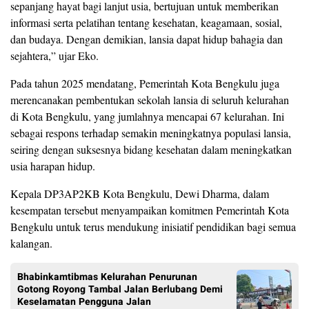
sepanjang hayat bagi lanjut usia, bertujuan untuk memberikan
informasi serta pelatihan tentang kesehatan, keagamaan, sosial,
dan budaya. Dengan demikian, lansia dapat hidup bahagia dan
sejahtera,” ujar Eko.
Pada tahun 2025 mendatang, Pemerintah Kota Bengkulu juga
merencanakan pembentukan sekolah lansia di seluruh kelurahan
di Kota Bengkulu, yang jumlahnya mencapai 67 kelurahan. Ini
sebagai respons terhadap semakin meningkatnya populasi lansia,
seiring dengan suksesnya bidang kesehatan dalam meningkatkan
usia harapan hidup.
Kepala DP3AP2KB Kota Bengkulu, Dewi Dharma, dalam
kesempatan tersebut menyampaikan komitmen Pemerintah Kota
Bengkulu untuk terus mendukung inisiatif pendidikan bagi semua
kalangan.
Bhabinkamtibmas Kelurahan Penurunan
Gotong Royong Tambal Jalan Berlubang Demi
Keselamatan Pengguna Jalan