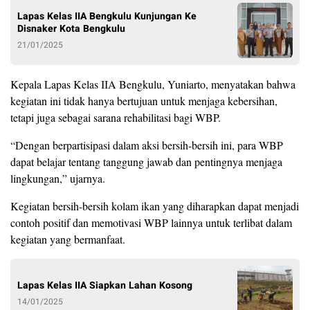
Lapas Kelas IIA Bengkulu Kunjungan Ke
Disnaker Kota Bengkulu
21/01/2025
Kepala Lapas Kelas IIA Bengkulu, Yuniarto, menyatakan bahwa
kegiatan ini tidak hanya bertujuan untuk menjaga kebersihan,
tetapi juga sebagai sarana rehabilitasi bagi WBP.
“Dengan berpartisipasi dalam aksi bersih-bersih ini, para WBP
dapat belajar tentang tanggung jawab dan pentingnya menjaga
lingkungan,” ujarnya.
Kegiatan bersih-bersih kolam ikan yang diharapkan dapat menjadi
contoh positif dan memotivasi WBP lainnya untuk terlibat dalam
kegiatan yang bermanfaat.
Lapas Kelas IIA Siapkan Lahan Kosong
14/01/2025