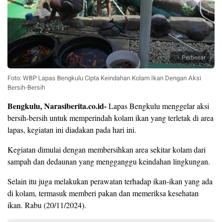
Perbesar
Foto: WBP Lapas Bengkulu Cipta Keindahan Kolam Ikan Dengan Aksi
Bersih-Bersih
Bengkulu, Narasiberita.co.id-
Lapas Bengkulu menggelar aksi
bersih-bersih untuk memperindah kolam ikan yang terletak di area
lapas, kegiatan ini diadakan pada hari ini.
Kegiatan dimulai dengan membersihkan area sekitar kolam dari
sampah dan dedaunan yang mengganggu keindahan lingkungan.
Selain itu juga melakukan perawatan terhadap ikan-ikan yang ada
di kolam, termasuk memberi pakan dan memeriksa kesehatan
ikan. Rabu (20/11/2024).