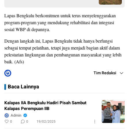
Lapas Bengkulu berkomitmen untuk terus menyelenggarakan
program-program yang mendukung rehabilitasi dan integrasi
sosial WBP di depannya.
Dengan langkah ini, Lapas Bengkulu tidak hanya berfungsi
sebagai tempat pelatihan, tetapi juga menjadi bagian aktif dalam
pelestarian lingkungan dan pembangunan masyarakat yang lebih
baik. (Afs)
Tim Redaksi
Baca Lainnya
Kalapas IIA Bengkulu Hadiri Pisah Sambut
Kalapas Perempuan IIB
Admin
0
0
19/02/2025