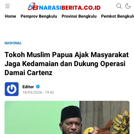
Narasi Berita
Home
Pemprov Bengkulu
Provinsi Bengkulu
Pemkot Bengkul
NASIONAL
Tokoh Muslim Papua Ajak Masyarakat
Jaga Kedamaian dan Dukung Operasi
Damai Cartenz
Editor
18/05/2026 - 19:42