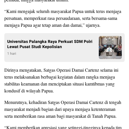
“Kami mengajak seluruh masyarakat Papua untuk terus menjaga
persatuan, memperkuat rasa persaudaraan, serta bersama-sama
menjaga Papua agar tetap aman dan damai,” ujarnya.
Universitas Palangka Raya Perkuat SDM Polri
Lewat Pusat Studi Kepolisian
1 hari
Dirinya mengatakan, Satgas Operasi Damai Cartenz selama ini
terus melaksanakan berbagai kegiatan dalam rangka menjaga
stabilitas keamanan dan menciptakan situasi kamtibmas yang
kondusif di wilayah Papua.
Menurutnya, kehadiran Satgas Operasi Damai Cartenz di tengah
masyarakat menjadi bagian dari upaya menjaga ketenteraman
serta memberikan rasa aman bagi masyarakat di Tanah Papua.
“Kami memberikan apresiasi yang setinggi-tingginya kepada tim