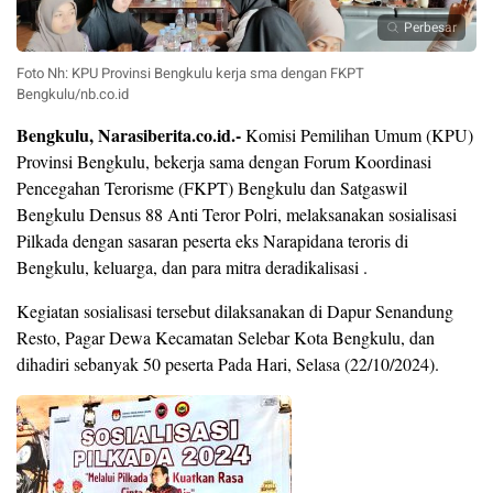
Perbesar
Foto Nh: KPU Provinsi Bengkulu kerja sma dengan FKPT
Bengkulu/nb.co.id
Bengkulu, Narasiberita.co.id.-
Komisi Pemilihan Umum (KPU)
Provinsi Bengkulu, bekerja sama dengan Forum Koordinasi
Pencegahan Terorisme (FKPT) Bengkulu dan Satgaswil
Bengkulu Densus 88 Anti Teror Polri, melaksanakan sosialisasi
Pilkada dengan sasaran peserta eks Narapidana teroris di
Bengkulu, keluarga, dan para mitra deradikalisasi .
Kegiatan sosialisasi tersebut dilaksanakan di Dapur Senandung
Resto, Pagar Dewa Kecamatan Selebar Kota Bengkulu, dan
dihadiri sebanyak 50 peserta Pada Hari, Selasa (22/10/2024).