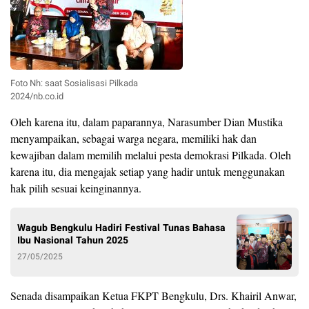
Foto Nh: saat Sosialisasi Pilkada
2024/nb.co.id
Oleh karena itu, dalam paparannya, Narasumber Dian Mustika
menyampaikan, sebagai warga negara, memiliki hak dan
kewajiban dalam memilih melalui pesta demokrasi Pilkada. Oleh
karena itu, dia mengajak setiap yang hadir untuk menggunakan
hak pilih sesuai keinginannya.
Wagub Bengkulu Hadiri Festival Tunas Bahasa
Ibu Nasional Tahun 2025
27/05/2025
Senada disampaikan Ketua FKPT Bengkulu, Drs. Khairil Anwar,