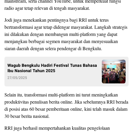
mainstream, serta channel YouTube, untuk memperkuat fungsi
radio agar tetap relevan di tengah masyarakat.
Jodi juga menekankan pentingnya bagi RRI untuk terus
bertransformasi agar tetap didengar masyarakat. Langkah strategis
ini dilakukan dengan membangun multi-platform yang dapat
menjangkau berbagai segmen masyarakat dan menyesuaikan
siaran daerah dengan selera pendengar di Bengkulu.
Wagub Bengkulu Hadiri Festival Tunas Bahasa
Ibu Nasional Tahun 2025
27/05/2025
Selain itu, transformasi multi-platform ini turut meningkatkan
produktivitas penulisan berita online. Jika sebelumnya RRI berada
di posisi atas 60 besar pemberitaan online, kini telah masuk dalam
30 besar berita nasional.
RRI juga berhasil mempertahankan kualitas pengelolaan