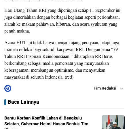
Hari Ulang Tahun RRI yang diperingati setiap 11 September ini
juga dimeriahkan dengan berbagai kegiatan seperti perlombaan,
ziarah ke makam pahlawan, hiburan, dan acara syukuran yang
penuh makna.
Acara HUT ini tidak hanya menjadi ajang perayaan, tetapi juga
momen refleksi bagi seluruh karyawan RRI. Dengan tema “79
Tahun RRI Inspirasi Keindonesiaan,” diharapkan RRI terus
berkembang sebagai media pemersatu yang menyuarakan
keberagaman, membangun optimisme, dan menyatukan
masyarakat di seluruh Indonesia. (red)
Tim Redaksi
Baca Lainnya
Bantu Korban Konflik Lahan di Bengkulu
Selatan, Gubernur Helmi Hasan Bentuk Tim