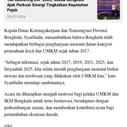
Ajak Perkuat Sinergi Tingkatkan Kepatuhan
Pajak
29/07/2026
Kepala Dinas Ketenagakerjaan dan Transmigrasi Provinsi
Bengkulu, Syarifudin, menambahkan bahwa Bengkulu telah
mendapatkan berbagai penghargaan nasional dalam kategori
perusahaan kecil dan UMKM sejak tahun 2017.
“Sebagai informasi, sejak tahun 2017, 2019, 2021, 2023, dan
Insyaallah 2025, kita selalu meraih penghargaan nasional berkat
inovasi dan terobosan yang dilakukan oleh UMKM kita,” kata
Syarifudin menutup sambutannya.
Acara ini diharapkan menjadi motivasi bagi pelaku UMKM dan
IKM Bengkulu untuk terus berinovasi, beradaptasi dengan
perkembangan zaman, dan memberikan kontribusi nyata bagi
pertumbuhan ekonomi daerah.
(els)