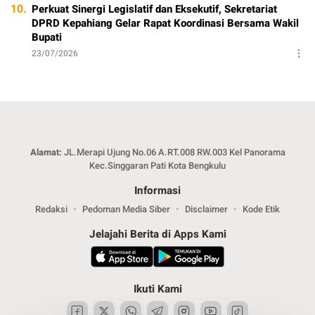
10.
Perkuat Sinergi Legislatif dan Eksekutif, Sekretariat
DPRD Kepahiang Gelar Rapat Koordinasi Bersama Wakil
Bupati
23/07/2026
Alamat:
JL.Merapi Ujung No.06 A.RT.008 RW.003 Kel Panorama
Kec.Singgaran Pati Kota Bengkulu
Informasi
Redaksi
Pedoman Media Siber
Disclaimer
Kode Etik
Jelajahi Berita di Apps Kami
Ikuti Kami