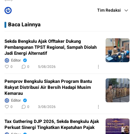
Tim Redaksi
Baca Lainnya
Sekda Bengkulu Ajak Offtaker Dukung
Pembangunan TPST Regional, Sampah Diolah
Jadi Energi Alternatif
Editor
0
0
5/08/2026
Pemprov Bengkulu Siapkan Program Bantu
Rakyat Distribusi Air Bersih Hadapi Musim
Kemarau
Editor
0
0
3/08/2026
Tax Gathering DJP 2026, Sekda Bengkulu Ajak
Perkuat Sinergi Tingkatkan Kepatuhan Pajak