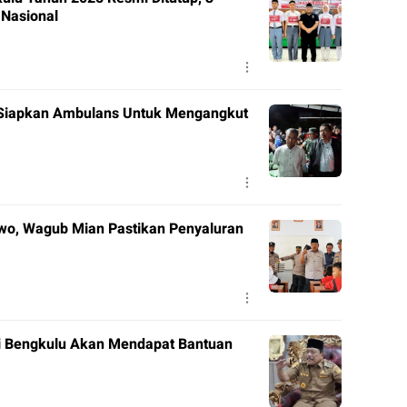
 Nasional
 Siapkan Ambulans Untuk Mengangkut
wo, Wagub Mian Pastikan Penyaluran
i Bengkulu Akan Mendapat Bantuan