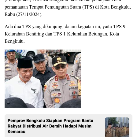
pemantauan Tempat Pemungutan Suara (TPS) di Kota Bengkulu,
Rabu (27/11/2024).
Ada dua TPS yang dikunjungi dalam kegiatan ini, yaitu TPS 9
Kelurahan Bentiring dan TPS 1 Kelurahan Betungan, Kota
Bengkulu.
Pemprov Bengkulu Siapkan Program Bantu
Rakyat Distribusi Air Bersih Hadapi Musim
Kemarau