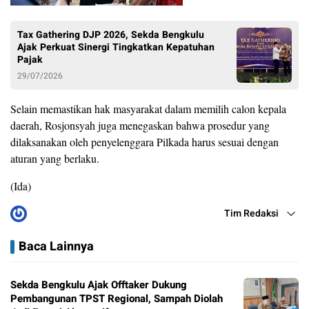
Tax Gathering DJP 2026, Sekda Bengkulu
Ajak Perkuat Sinergi Tingkatkan Kepatuhan
Pajak
29/07/2026
Selain memastikan hak masyarakat dalam memilih calon kepala
daerah, Rosjonsyah juga menegaskan bahwa prosedur yang
dilaksanakan oleh penyelenggara Pilkada harus sesuai dengan
aturan yang berlaku.
(Ida)
Tim Redaksi
Baca Lainnya
Sekda Bengkulu Ajak Offtaker Dukung
Pembangunan TPST Regional, Sampah Diolah