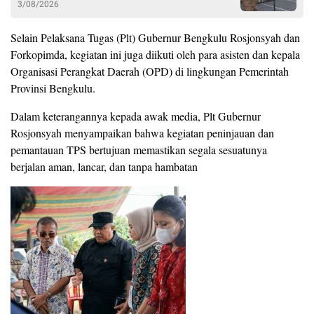
3/08/2026
Selain Pelaksana Tugas (Plt) Gubernur Bengkulu Rosjonsyah dan
Forkopimda, kegiatan ini juga diikuti oleh para asisten dan kepala
Organisasi Perangkat Daerah (OPD) di lingkungan Pemerintah
Provinsi Bengkulu.
Dalam keterangannya kepada awak media, Plt Gubernur
Rosjonsyah menyampaikan bahwa kegiatan peninjauan dan
pemantauan TPS bertujuan memastikan segala sesuatunya
berjalan aman, lancar, dan tanpa hambatan