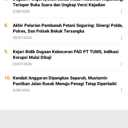
Terlapor Buka Suara dan Ungkap Versi Kejadian
2/08/2026
8.
Akhir Pelarian Pembunuh Petani Seguring: Sinergi Polda,
Polres, Dan Polsek Bekuk Tersangka
30/07/2026
9.
Kejari Bidik Dugaan Kebocoran PAD PT TUMS, Indikasi
Korupsi Mulai Dikaji
23/07/2026
10.
Kendati Anggaran Dipangkas Separuh, Mustamin
Pastikan Jalan Rusak Menuju Penagi Tetap Diperbaiki
2/08/2026