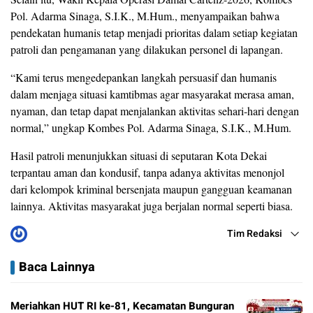
Pol. Adarma Sinaga, S.I.K., M.Hum., menyampaikan bahwa
pendekatan humanis tetap menjadi prioritas dalam setiap kegiatan
patroli dan pengamanan yang dilakukan personel di lapangan.
“Kami terus mengedepankan langkah persuasif dan humanis
dalam menjaga situasi kamtibmas agar masyarakat merasa aman,
nyaman, dan tetap dapat menjalankan aktivitas sehari-hari dengan
normal,” ungkap Kombes Pol. Adarma Sinaga, S.I.K., M.Hum.
Hasil patroli menunjukkan situasi di seputaran Kota Dekai
terpantau aman dan kondusif, tanpa adanya aktivitas menonjol
dari kelompok kriminal bersenjata maupun gangguan keamanan
lainnya. Aktivitas masyarakat juga berjalan normal seperti biasa.
Tim Redaksi
Baca Lainnya
Meriahkan HUT RI ke-81, Kecamatan Bunguran