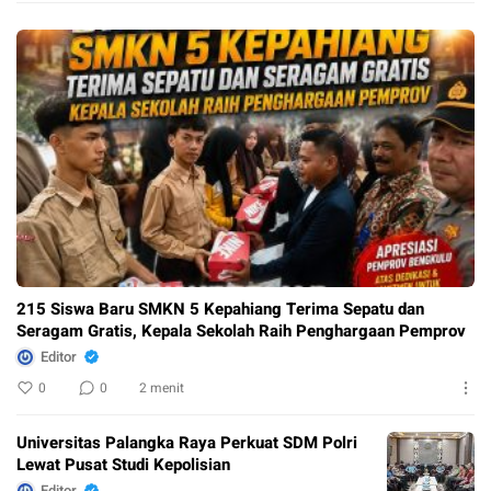
Pemprov
215 Siswa Baru SMKN 5 Kepahiang Terima Sepatu dan
Seragam Gratis, Kepala Sekolah Raih Penghargaan Pemprov
Editor
0
0
2 menit
Universitas Palangka Raya Perkuat SDM Polri
Lewat Pusat Studi Kepolisian
Editor