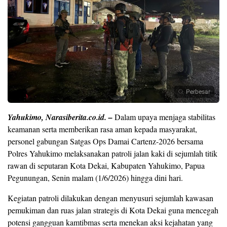
Perbesar
Yahukimo, Narasiberita.co.id. –
Dalam upaya menjaga stabilitas
keamanan serta memberikan rasa aman kepada masyarakat,
personel gabungan Satgas Ops Damai Cartenz-2026 bersama
Polres Yahukimo melaksanakan patroli jalan kaki di sejumlah titik
rawan di seputaran Kota Dekai, Kabupaten Yahukimo, Papua
Pegunungan, Senin malam (1/6/2026) hingga dini hari.
Kegiatan patroli dilakukan dengan menyusuri sejumlah kawasan
pemukiman dan ruas jalan strategis di Kota Dekai guna mencegah
potensi gangguan kamtibmas serta menekan aksi kejahatan yang