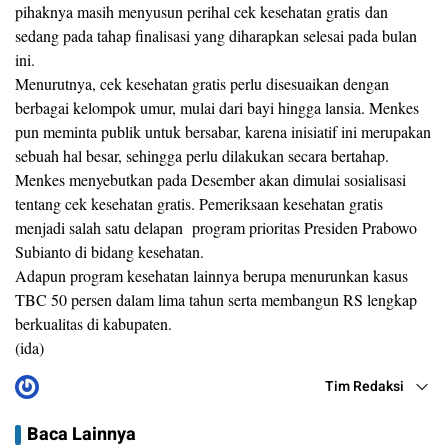
pihaknya masih menyusun perihal cek kesehatan gratis dan
sedang pada tahap finalisasi yang diharapkan selesai pada bulan
ini.
Menurutnya, cek kesehatan gratis perlu disesuaikan dengan
berbagai kelompok umur, mulai dari bayi hingga lansia. Menkes
pun meminta publik untuk bersabar, karena inisiatif ini merupakan
sebuah hal besar, sehingga perlu dilakukan secara bertahap.
Menkes menyebutkan pada Desember akan dimulai sosialisasi
tentang cek kesehatan gratis. Pemeriksaan kesehatan gratis
menjadi salah satu delapan program prioritas Presiden Prabowo
Subianto di bidang kesehatan.
Adapun program kesehatan lainnya berupa menurunkan kasus
TBC 50 persen dalam lima tahun serta membangun RS lengkap
berkualitas di kabupaten.
(ida)
Tim Redaksi
Baca Lainnya