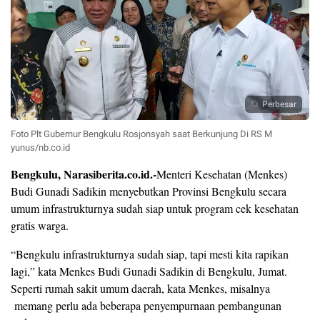
Perbesar
Foto Plt Gubernur Bengkulu Rosjonsyah saat Berkunjung Di RS M
yunus/nb.co.id
Bengkulu, Narasiberita.co.id.-
Menteri Kesehatan (Menkes)
Budi Gunadi Sadikin menyebutkan Provinsi Bengkulu secara
umum infrastrukturnya sudah siap untuk program cek kesehatan
gratis warga.
“Bengkulu infrastrukturnya sudah siap, tapi mesti kita rapikan
lagi,” kata Menkes Budi Gunadi Sadikin di Bengkulu, Jumat.
Seperti rumah sakit umum daerah, kata Menkes, misalnya
memang perlu ada beberapa penyempurnaan pembangunan