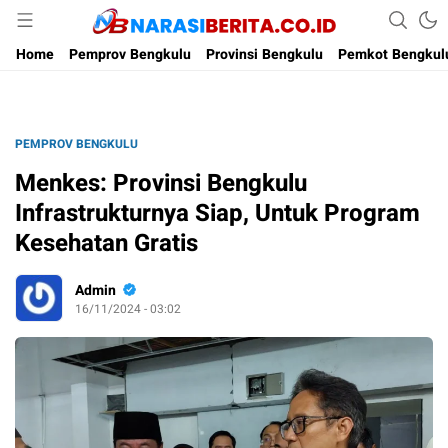
Narasi Berita
Home
Pemprov Bengkulu
Provinsi Bengkulu
Pemkot Bengkul
PEMPROV BENGKULU
Menkes: Provinsi Bengkulu
Infrastrukturnya Siap, Untuk Program
Kesehatan Gratis
Admin
16/11/2024 - 03:02