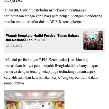
budaya lokal.
Selain itu, Gubernur Rohidin menekankan pentingnya
perlindungan tenaga kerja bagi para penjahit dengan mendorong
mereka untuk terdaftar dalam BPJS Ketenagakerjaan.
Wagub Bengkulu Hadiri Festival Tunas Bahasa
Ibu Nasional Tahun 2025
27/05/2025
“Melalui perlindungan BPJS Ketenagakerjaan, kita ingin
memastikan bahwa para penjahit Bengkulu tidak hanya dapat
berkarya dengan tenang, tetapi juga terlindungi dalam aspek
kesejahteraan dan keselamatan kerja,” ungkap Rohidin dalam
sambutannya.