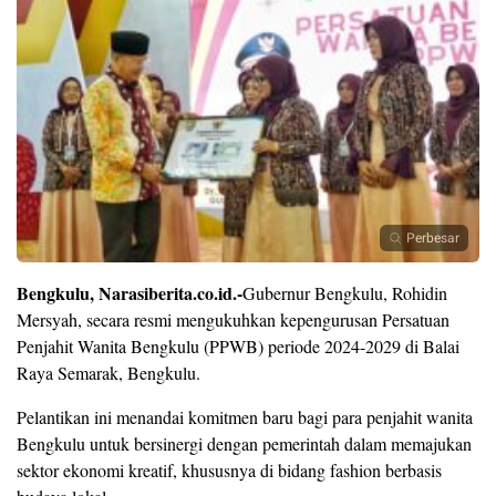
Perbesar
Bengkulu, Narasiberita.co.id.-
Gubernur Bengkulu, Rohidin
Mersyah, secara resmi mengukuhkan kepengurusan Persatuan
Penjahit Wanita Bengkulu (PPWB) periode 2024-2029 di Balai
Raya Semarak, Bengkulu.
Pelantikan ini menandai komitmen baru bagi para penjahit wanita
Bengkulu untuk bersinergi dengan pemerintah dalam memajukan
sektor ekonomi kreatif, khususnya di bidang fashion berbasis