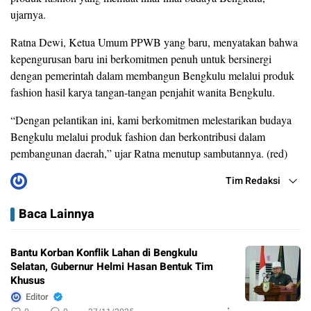
ujarnya.
Ratna Dewi, Ketua Umum PPWB yang baru, menyatakan bahwa
kepengurusan baru ini berkomitmen penuh untuk bersinergi
dengan pemerintah dalam membangun Bengkulu melalui produk
fashion hasil karya tangan-tangan penjahit wanita Bengkulu.
“Dengan pelantikan ini, kami berkomitmen melestarikan budaya
Bengkulu melalui produk fashion dan berkontribusi dalam
pembangunan daerah,” ujar Ratna menutup sambutannya. (red)
Tim Redaksi
Baca Lainnya
Bantu Korban Konflik Lahan di Bengkulu
Selatan, Gubernur Helmi Hasan Bentuk Tim
Khusus
Editor