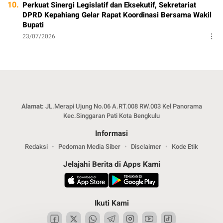
10.
Perkuat Sinergi Legislatif dan Eksekutif, Sekretariat
DPRD Kepahiang Gelar Rapat Koordinasi Bersama Wakil
Bupati
23/07/2026
Alamat:
JL.Merapi Ujung No.06 A.RT.008 RW.003 Kel Panorama
Kec.Singgaran Pati Kota Bengkulu
Informasi
Redaksi
Pedoman Media Siber
Disclaimer
Kode Etik
Jelajahi Berita di Apps Kami
Ikuti Kami